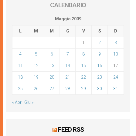
CALENDARIO
Maggio 2009
L
M
M
G
V
S
D
1
2
3
4
5
6
7
8
9
10
11
12
13
14
15
16
17
18
19
20
21
22
23
24
25
26
27
28
29
30
31
« Apr
Giu »
FEED RSS