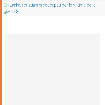
Sri Lanka: i cristiani preoccupati per le vittime della
guerra