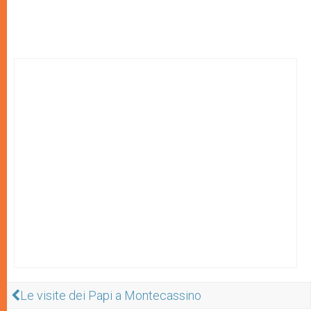
Le visite dei Papi a Montecassino