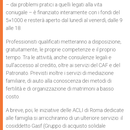
– dai problemi pratici a quelli legati alla vita
coniugale – è finanziato interamente con i fondi del
5×1000 e resterà aperto dal lunedì al venerdì, dalle 9
alle 18.
Professionisti qualificati metteranno a disposizione,
gratuitamente, le proprie competenze e il proprio
tempo. Tra le attività, anche consulenze legali e
sull’accesso al credito, oltre ai servizi del CAF e del
Patronato. Previsti inoltre i servizi di mediazione
familiare, di aiuto alla conoscenza dei metodi di
fertilità e di organizzazione di matrimoni a basso
costo.
A breve, poi, le iniziative delle ACLI di Roma dedicate
alle famiglia si arricchiranno di un ulteriore servizio: il
cosiddetto Gasf (Gruppo di acquisto solidale