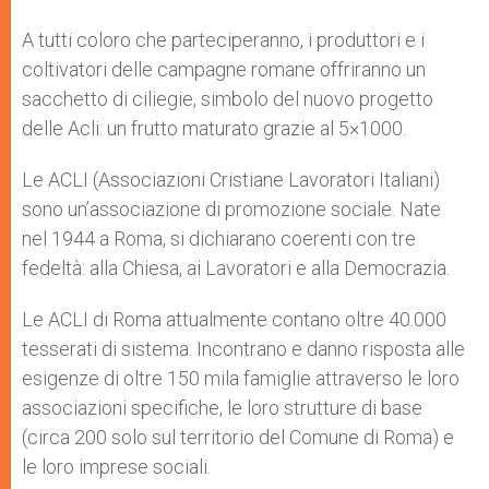
A tutti coloro che parteciperanno, i produttori e i
coltivatori delle campagne romane offriranno un
sacchetto di ciliegie, simbolo del nuovo progetto
delle Acli: un frutto maturato grazie al 5×1000.
Le ACLI (Associazioni Cristiane Lavoratori Italiani)
sono un’associazione di promozione sociale. Nate
nel 1944 a Roma, si dichiarano coerenti con tre
fedeltà: alla Chiesa, ai Lavoratori e alla Democrazia.
Le ACLI di Roma attualmente contano oltre 40.000
tesserati di sistema. Incontrano e danno risposta alle
esigenze di oltre 150 mila famiglie attraverso le loro
associazioni specifiche, le loro strutture di base
(circa 200 solo sul territorio del Comune di Roma) e
le loro imprese sociali.