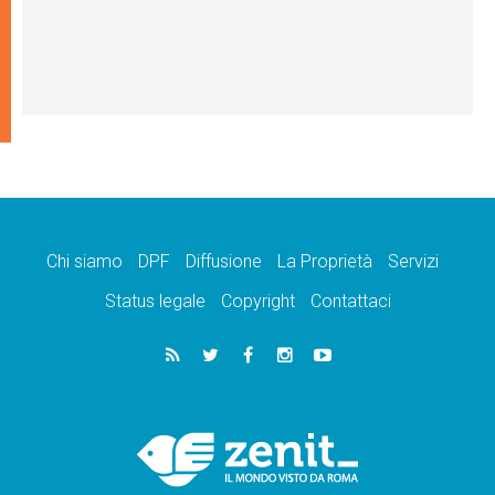
Chi siamo
DPF
Diffusione
La Proprietà
Servizi
Status legale
Copyright
Contattaci