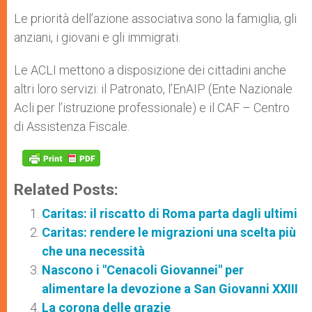
Le priorità dell’azione associativa sono la famiglia, gli
anziani, i giovani e gli immigrati.
Le ACLI mettono a disposizione dei cittadini anche
altri loro servizi: il Patronato, l’EnAIP (Ente Nazionale
Acli per l’istruzione professionale) e il CAF – Centro
di Assistenza Fiscale.
Related Posts:
Caritas: il riscatto di Roma parta dagli ultimi
Caritas: rendere le migrazioni una scelta più
che una necessità
Nascono i "Cenacoli Giovannei" per
alimentare la devozione a San Giovanni XXIII
La corona delle grazie