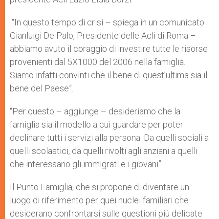
“In questo tempo di crisi – spiega in un comunicato
Gianluigi De Palo, Presidente delle Acli di Roma –
abbiamo avuto il coraggio di investire tutte le risorse
provenienti dal 5X1000 del 2006 nella famiglia.
Siamo infatti convinti che il bene di quest’ultima sia il
bene del Paese”.
“Per questo – aggiunge – desideriamo che la
famiglia sia il modello a cui guardare per poter
declinare tutti i servizi alla persona. Da quelli sociali a
quelli scolastici, da quelli rivolti agli anziani a quelli
che interessano gli immigrati e i giovani”.
Il Punto Famiglia, che si propone di diventare un
luogo di riferimento per quei nuclei familiari che
desiderano confrontarsi sulle questioni più delicate