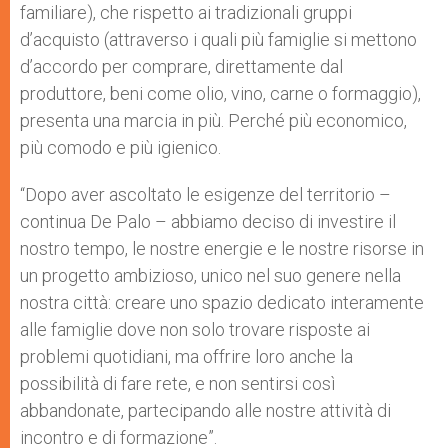
familiare), che rispetto ai tradizionali gruppi
d’acquisto (attraverso i quali più famiglie si mettono
d’accordo per comprare, direttamente dal
produttore, beni come olio, vino, carne o formaggio),
presenta una marcia in più. Perché più economico,
più comodo e più igienico.
“Dopo aver ascoltato le esigenze del territorio –
continua De Palo – abbiamo deciso di investire il
nostro tempo, le nostre energie e le nostre risorse in
un progetto ambizioso, unico nel suo genere nella
nostra città: creare uno spazio dedicato interamente
alle famiglie dove non solo trovare risposte ai
problemi quotidiani, ma offrire loro anche la
possibilità di fare rete, e non sentirsi così
abbandonate, partecipando alle nostre attività di
incontro e di formazione”.