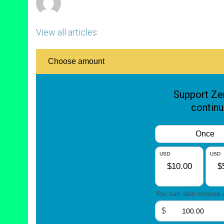
View all articles