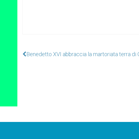
Benedetto XVI abbraccia la martoriata terra di