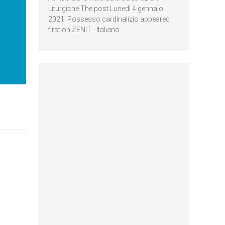
Liturgiche The post Lunedì 4 gennaio
2021: Possesso cardinalizio appeared
first on ZENIT - Italiano.