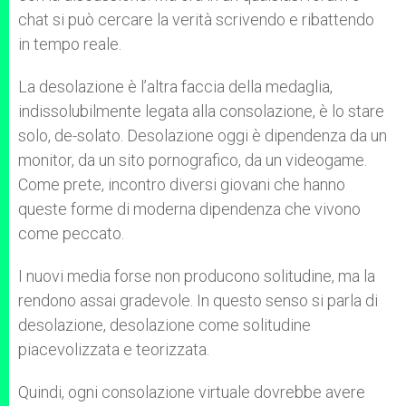
chat si può cercare la verità scrivendo e ribattendo
in tempo reale.
La desolazione è l’altra faccia della medaglia,
indissolubilmente legata alla consolazione, è lo stare
solo, de-solato. Desolazione oggi è dipendenza da un
monitor, da un sito pornografico, da un videogame.
Come prete, incontro diversi giovani che hanno
queste forme di moderna dipendenza che vivono
come peccato.
I nuovi media forse non producono solitudine, ma la
rendono assai gradevole. In questo senso si parla di
desolazione, desolazione come solitudine
piacevolizzata e teorizzata.
Quindi, ogni consolazione virtuale dovrebbe avere