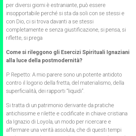
per diversi giorni è estraniante, può essere
insopportabile perché si sta da soli con se stessi e
con Dio, ci si trova davanti a se stessi
completamente e senza giustificazione, si pensa, si
riflette, si prega
Come si rileggono gli Esercizi Spirituali Ignaziani
alla luce della postmodernità?
P. Repetto: A mio parere sono un potente antidoto
contro il logorio della fretta, del materialismo, della
superficialità, dei rapporti “liquidi”.
Si tratta di un patrimonio derivante da pratiche
antichissime e rilette e codificate in chiave cristiana
da Ignazio di Loyola, un modo per ricercare e
affermare una verità assoluta, che di questi tempi