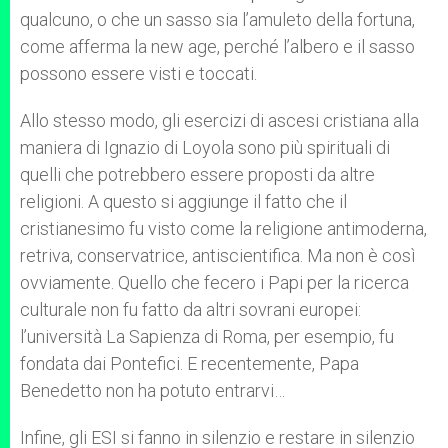
qualcuno, o che un sasso sia l’amuleto della fortuna,
come afferma la new age, perché l’albero e il sasso
possono essere visti e toccati.
Allo stesso modo, gli esercizi di ascesi cristiana alla
maniera di Ignazio di Loyola sono più spirituali di
quelli che potrebbero essere proposti da altre
religioni. A questo si aggiunge il fatto che il
cristianesimo fu visto come la religione antimoderna,
retriva, conservatrice, antiscientifica. Ma non è così
ovviamente. Quello che fecero i Papi per la ricerca
culturale non fu fatto da altri sovrani europei:
l’università La Sapienza di Roma, per esempio, fu
fondata dai Pontefici. E recentemente, Papa
Benedetto non ha potuto entrarvi…
Infine, gli ESI si fanno in silenzio e restare in silenzio