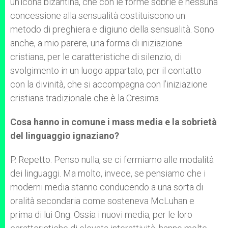
un’icona bizantina, che con le forme sobrie e nessuna
concessione alla sensualità costituiscono un
metodo di preghiera e digiuno della sensualità. Sono
anche, a mio parere, una forma di iniziazione
cristiana, per le caratteristiche di silenzio, di
svolgimento in un luogo appartato, per il contatto
con la divinità, che si accompagna con l’iniziazione
cristiana tradizionale che è la Cresima.
Cosa hanno in comune i mass media e la sobrietà
del linguaggio ignaziano?
P. Repetto: Penso nulla, se ci fermiamo alle modalità
dei linguaggi. Ma molto, invece, se pensiamo che i
moderni media stanno conducendo a una sorta di
oralità secondaria come sosteneva McLuhan e
prima di lui Ong. Ossia i nuovi media, per le loro