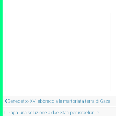
Benedetto XVI abbraccia la martoriata terra di Gaza
Il Papa: una soluzione a due Stati per israeliani e