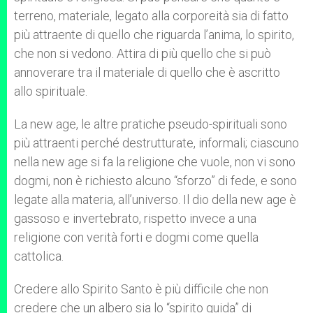
terreno, materiale, legato alla corporeità sia di fatto
più attraente di quello che riguarda l’anima, lo spirito,
che non si vedono. Attira di più quello che si può
annoverare tra il materiale di quello che è ascritto
allo spirituale.
La new age, le altre pratiche pseudo-spirituali sono
più attraenti perché destrutturate, informali; ciascuno
nella new age si fa la religione che vuole, non vi sono
dogmi, non è richiesto alcuno “sforzo” di fede, e sono
legate alla materia, all’universo. Il dio della new age è
gassoso e invertebrato, rispetto invece a una
religione con verità forti e dogmi come quella
cattolica.
Credere allo Spirito Santo è più difficile che non
credere che un albero sia lo “spirito guida” di