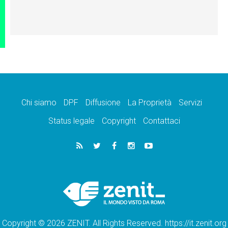
Chi siamo
DPF
Diffusione
La Proprietà
Servizi
Status legale
Copyright
Contattaci
Copyright © 2026 ZENIT. All Rights Reserved. https://it.zenit.org