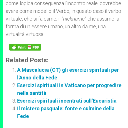
come logica conseguenza l’incontro reale, dovrebbe
avere come modello il Verbo, in questo caso il verbo
virtuale, che si fa carne, il “
nickname
” che assume la
forma di un essere umano, un altro da me, una
virtualità virtuosa.
Related Posts:
A Mascalucia (CT) gli esercizi spirituali per
l'Anno della Fede
Esercizi spirituali in Vaticano per progredire
nella santità
Esercizi spirituali incentrati sull’Eucaristia
Il mistero pasquale: fonte e culmine della
Fede