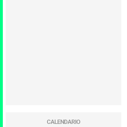
CALENDARIO