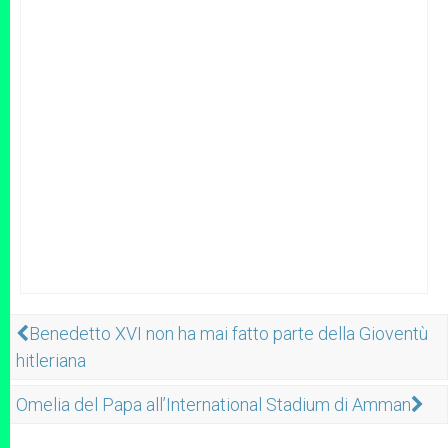
Benedetto XVI non ha mai fatto parte della Gioventù
hitleriana
Omelia del Papa all’International Stadium di Amman