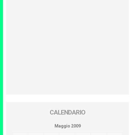
CALENDARIO
Maggio 2009