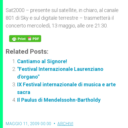
Sat2000 – presente sul satellite, in chiaro, al canale
801 di Sky e sul digitale terrestre – trasmetterà il
concerto mercoledì, 13 maggio, alle ore 21:30.
Related Posts:
Cantiamo al Signore!
"Festival Internazionale Laurenziano
d'organo"
IX Festival internazionale di musica e arte
sacra
Il Paulus di Mendelssohn-Bartholdy
MAGGIO 11, 2009 00:00
ARCHIVI