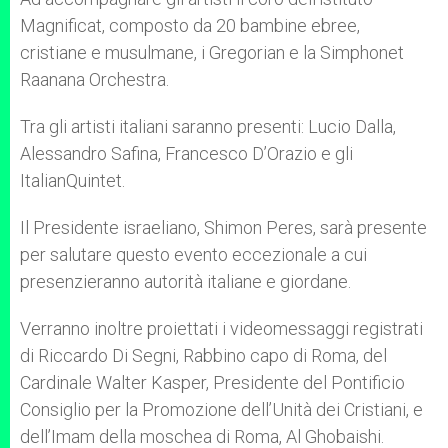
Magnificat, composto da 20 bambine ebree,
cristiane e musulmane, i Gregorian e la Simphonet
Raanana Orchestra.
Tra gli artisti italiani saranno presenti: Lucio Dalla,
Alessandro Safina, Francesco D’Orazio e gli
ItalianQuintet.
Il Presidente israeliano, Shimon Peres, sarà presente
per salutare questo evento eccezionale a cui
presenzieranno autorità italiane e giordane.
Verranno inoltre proiettati i videomessaggi registrati
di Riccardo Di Segni, Rabbino capo di Roma, del
Cardinale Walter Kasper, Presidente del Pontificio
Consiglio per la Promozione dell’Unità dei Cristiani, e
dell’Imam della moschea di Roma, Al Ghobaishi.