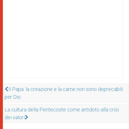
Il Papa: la creazione e la carne non sono deprecabili
per Dio
La cultura della Pentecoste come antidoto alla crisi
dei valori