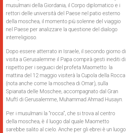
musulmani della Giordania, il Corpo diplomatico e i
rettori delle università del Paese nel patio esterno
della moschea, il momento più solenne del viaggio
nel Paese per analizzare la questione del dialogo
interreligioso.
Dopo essere atterrato in Israele, il secondo giorno di
visita a Gerusalemme il Papa compirà gesti inediti di
rispetto per i seguaci del profeta Maometto: la
mattina del 12 maggio visiterà la Cupola della Rocca
(nota anche come la moschea di Omar), sulla
Spianata delle Moschee, accompagnato dal Gran
Muftì di Gerusalemme, Muhammad Ahmad Husayn.
Per i musulmani la “rocca”, che si trova al centro
della moschea, è il luogo dal quale Maometto
sarebbe salito al cielo. Anche per gli ebrei è un luogo