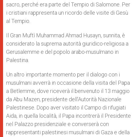
sacro, perché era parte del Tempio di Salomone. Per
i cristiani rappresenta un ricordo delle visite di Gesù
al Tempio.
Il Gran Muftì Muhammad Ahmad Husayn, sunnita, è
considerato la suprema autorità giuridico-religiosa a
Gerusalemme e del popolo arabo-musulmano in
Palestina.
Un altro importante momento per il dialogo con i
musulmani avverrà in occasione della visita del Papa
a Betlemme, dove riceverà il benvenuto il 13 maggio
da Abu Mazen, presidente dell’Autorità Nazionale
Palestinese. Dopo aver visitato il Campo di rifugiati
Aida, in quella località, il Papa incontrerà il Presidente
nel Palazzo presidenziale e converserà con
rappresentanti palestinesi musulmani di Gaza e della