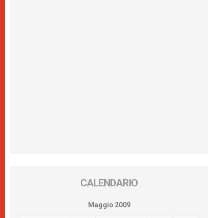
CALENDARIO
Maggio 2009