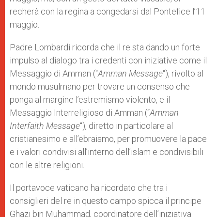
recherà con la regina a congedarsi dal Pontefice l’11
maggio.
Padre Lombardi ricorda che il re sta dando un forte
impulso al dialogo tra i credenti con iniziative come il
Messaggio di Amman (“
Amman Message
“), rivolto al
mondo musulmano per trovare un consenso che
ponga al margine l’estremismo violento, e il
Messaggio Interreligioso di Amman (“
Amman
Interfaith Message
“), diretto in particolare al
cristianesimo e all’ebraismo, per promuovere la pace
e i valori condivisi all’interno dell’islam e condivisibili
con le altre religioni.
Il portavoce vaticano ha ricordato che tra i
consiglieri del re in questo campo spicca il principe
Ghazi bin Muhammad, coordinatore dell’iniziativa