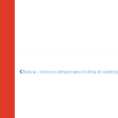
Bolivia: i Vescovi denunciano il clima di violenz