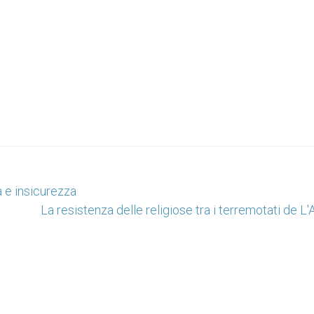
a e insicurezza
La resistenza delle religiose tra i terremotati de L'