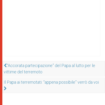
“Accorata partecipazione” del Papa al lutto per le
vittime del terremoto
Il Papa ai terremotati: “appena possibile” verrò da voi