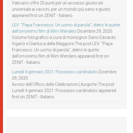
Vaticano offre 20 punti per un accesso giusto ed
universale ai vaccini, per un mondo più sano e giusto
appeared first on ZENIT - Italiano.
LEV: “Papa Francesco. Un uomo di parola”, dietro le quinte
dell’omonimo film di Wim Wenders
Dicembre 29, 2020
Volume fotografico a cura di monsignor Dario Edoardo
Viganò e Gianluca della Maggiore The post LEV: “Papa
Francesco. Un uomo di parola”, dietro le quinte
dell’omonimo film di Wim Wenders appeared first on
ZENIT - Italiano.
Lunedì 4 gennaio 2021: Possesso cardinalizio
Dicembre
29, 2020
Avviso dell’Ufficio delle Celebrazioni Liturgiche The post
Lunedì 4 gennaio 2021: Possesso cardinalizio appeared
first on ZENIT - Italiano.