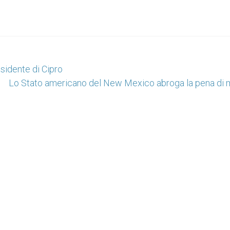
sidente di Cipro
Lo Stato americano del New Mexico abroga la pena di 