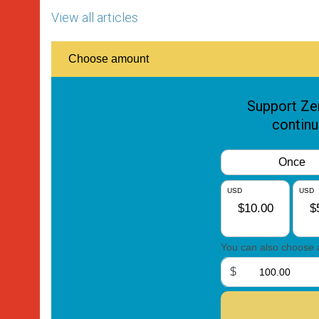
View all articles