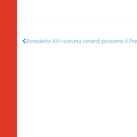
Benedetto XVI riceverà venerdì prossimo il Pre