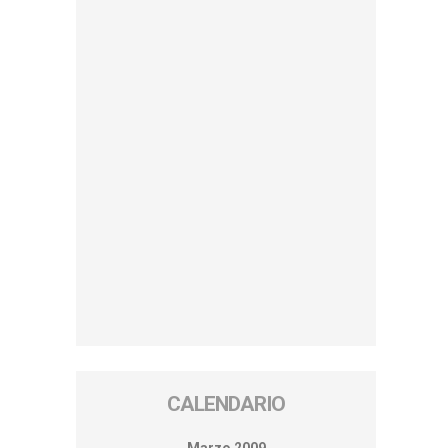
CALENDARIO