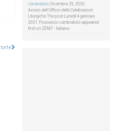
cardinalizio
Dicembre 29, 2020
Avviso dell’Ufficio delle Celebrazioni
Liturgiche The post Lunedì 4 gennaio
2021: Possesso cardinalizio appeared
first on ZENIT - Italiano.
morte