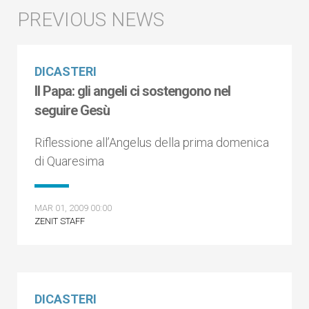
DICASTERI
Il Papa: gli angeli ci sostengono nel
seguire Gesù
Riflessione all’Angelus della prima domenica
di Quaresima
MAR 01, 2009 00:00
ZENIT STAFF
DICASTERI