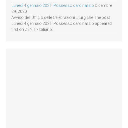
Lunedì 4 gennaio 2021: Possesso cardinalizio
Dicembre
29, 2020
Avviso dell’Ufficio delle Celebrazioni Liturgiche The post
Lunedì 4 gennaio 2021: Possesso cardinalizio appeared
first on ZENIT - Italiano.