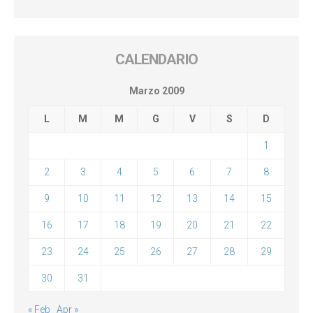
CALENDARIO
Marzo 2009
L
M
M
G
V
S
D
1
2
3
4
5
6
7
8
9
10
11
12
13
14
15
16
17
18
19
20
21
22
23
24
25
26
27
28
29
30
31
« Feb
Apr »