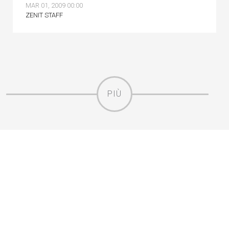
MAR 01, 2009 00:00
ZENIT STAFF
PIÙ