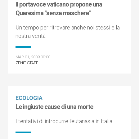
Il portavoce vaticano propone una
Quaresima "senza maschere"
Un tempo per ritrovare anche noi stessi e la
nostra verità
MAR 01, 2009 00:00
ZENIT STAFF
ECOLOGIA
Le ingiuste cause di una morte
I tentativi di introdurre l’eutanasia in Italia