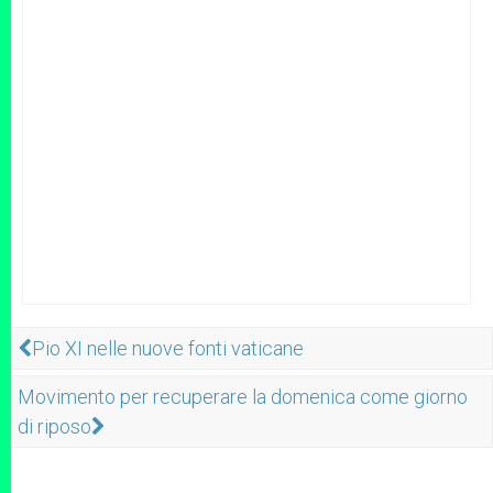
Pio XI nelle nuove fonti vaticane
Movimento per recuperare la domenica come giorno
di riposo