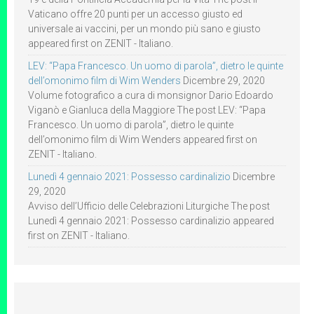
Vaticano offre 20 punti per un accesso giusto ed
universale ai vaccini, per un mondo più sano e giusto
appeared first on ZENIT - Italiano.
LEV: “Papa Francesco. Un uomo di parola”, dietro le quinte
dell’omonimo film di Wim Wenders
Dicembre 29, 2020
Volume fotografico a cura di monsignor Dario Edoardo
Viganò e Gianluca della Maggiore The post LEV: “Papa
Francesco. Un uomo di parola”, dietro le quinte
dell’omonimo film di Wim Wenders appeared first on
ZENIT - Italiano.
Lunedì 4 gennaio 2021: Possesso cardinalizio
Dicembre
29, 2020
Avviso dell’Ufficio delle Celebrazioni Liturgiche The post
Lunedì 4 gennaio 2021: Possesso cardinalizio appeared
first on ZENIT - Italiano.