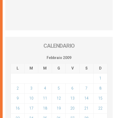
CALENDARIO
Febbraio 2009
L
M
M
G
V
S
D
1
2
3
4
5
6
7
8
9
10
11
12
13
14
15
16
17
18
19
20
21
22