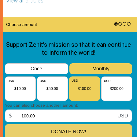
View all articles