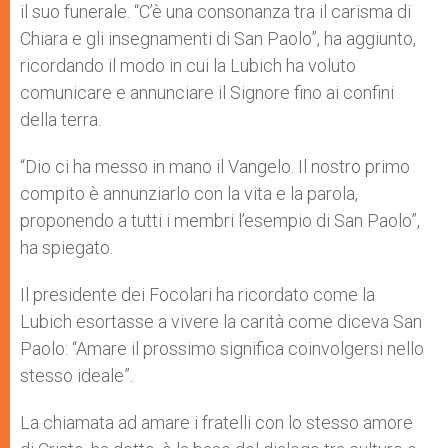
il suo funerale. “C’è una consonanza tra il carisma di
Chiara e gli insegnamenti di San Paolo”, ha aggiunto,
ricordando il modo in cui la Lubich ha voluto
comunicare e annunciare il Signore fino ai confini
della terra.
“Dio ci ha messo in mano il Vangelo. Il nostro primo
compito è annunziarlo con la vita e la parola,
proponendo a tutti i membri l’esempio di San Paolo”,
ha spiegato.
Il presidente dei Focolari ha ricordato come la
Lubich esortasse a vivere la carità come diceva San
Paolo: “Amare il prossimo significa coinvolgersi nello
stesso ideale”.
La chiamata ad amare i fratelli con lo stesso amore