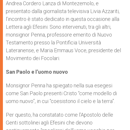
Andrea Cordero Lanza di Montezemolo, e
presentato dalla giornalista televisiva Livia Azzariti,
l’incontro è stato dedicato in questa occasione alla
Lettera agli Efesini. Sono intervenuti, tra gli altri,
monsignor Penna, professore emerito di Nuovo
Testamento presso la Pontificia Università
Lateranense, e Maria Emmaus Voce, presidente del
Movimento dei Focolari.
San Paolo e l’uomo nuovo
Monsignor Penna ha spiegato nella sua esegesi
come San Paolo presenti Cristo “come modello di
uomo nuovo”, in cui “coesistono il cielo e la terra”.
Per questo, ha constatato come l’Apostolo delle
Genti sottolinei agli Efesini che devono