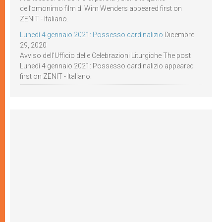
dell’omonimo film di Wim Wenders appeared first on
ZENIT - Italiano.
Lunedì 4 gennaio 2021: Possesso cardinalizio
Dicembre
29, 2020
Avviso dell’Ufficio delle Celebrazioni Liturgiche The post
Lunedì 4 gennaio 2021: Possesso cardinalizio appeared
first on ZENIT - Italiano.