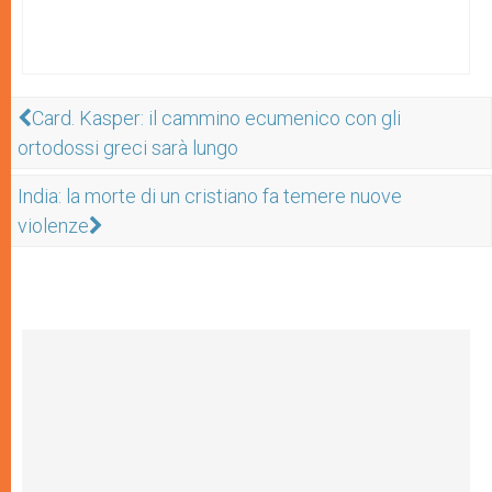
Card. Kasper: il cammino ecumenico con gli
ortodossi greci sarà lungo
India: la morte di un cristiano fa temere nuove
violenze