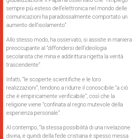
sempre più esteso dell’elettronica nel mondo delle
comunicazioni ha paradossalmente comportato un
aumento dell’isolamento”.
Allo stesso modo, ha osservato, si assiste in maniera
preoccupante al “diffondersi dell’ideologia
secolarista che mina e addirittura rigetta la verità
trascendente”.
Infatti, “le scoperte scientifiche e le loro
realizzazioni”, tendono a ridurre il conoscibile “a ciò
che è empiricamente verificabile”, così che la
religione viene “confinata al regno mutevole della
esperienza personale”.
Al contempo, “la stessa possibilità di una rivelazione
divina, e quindi della fede cristiana è spesso messa