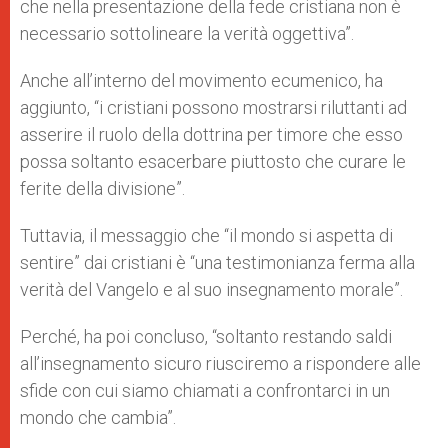
che nella presentazione della fede cristiana non è
necessario sottolineare la verità oggettiva”.
Anche all’interno del movimento ecumenico, ha
aggiunto, “i cristiani possono mostrarsi riluttanti ad
asserire il ruolo della dottrina per timore che esso
possa soltanto esacerbare piuttosto che curare le
ferite della divisione”.
Tuttavia, il messaggio che “il mondo si aspetta di
sentire” dai cristiani è “una testimonianza ferma alla
verità del Vangelo e al suo insegnamento morale”.
Perché, ha poi concluso, “soltanto restando saldi
all’insegnamento sicuro riusciremo a rispondere alle
sfide con cui siamo chiamati a confrontarci in un
mondo che cambia”.