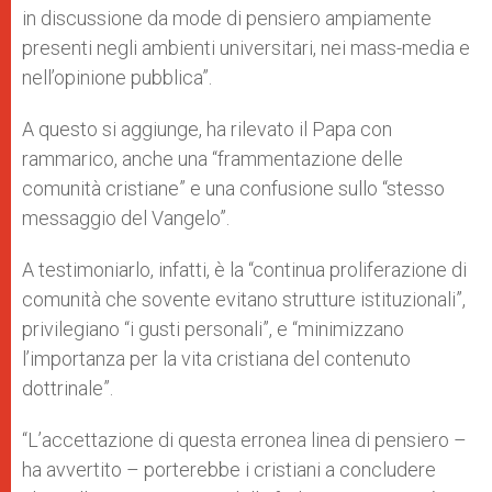
in discussione da mode di pensiero ampiamente
presenti negli ambienti universitari, nei mass-media e
nell’opinione pubblica”.
A questo si aggiunge, ha rilevato il Papa con
rammarico, anche una “frammentazione delle
comunità cristiane” e una confusione sullo “stesso
messaggio del Vangelo”.
A testimoniarlo, infatti, è la “continua proliferazione di
comunità che sovente evitano strutture istituzionali”,
privilegiano “i gusti personali”, e “minimizzano
l’importanza per la vita cristiana del contenuto
dottrinale”.
“L’accettazione di questa erronea linea di pensiero –
ha avvertito – porterebbe i cristiani a concludere