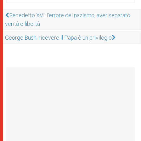
Benedetto XVI: l'errore del nazismo, aver separato
verità e libertà
George Bush: ricevere il Papa è un privilegio