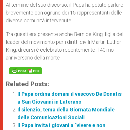
Al termine del suo discorso, il Papa ha potuto parlare
brevemente con ognuno dei 15 rappresentanti delle
diverse comunità intervenute.
Tra questi era presente anche Bernice King, figlia del
leader del movimento per i diritti civili Martin Luther
King, di cui si è celebrato recentemente il 40.mo
anniversario della morte.
Related Posts:
Il Papa ordina domani il vescovo De Donatis
a San Giovanni in Laterano
Il silenzio, tema della Giornata Mondiale
delle Comunicazioni Sociali
Il Papa invita i giovani a “vivere e non