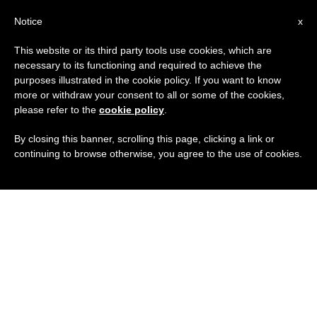
IT
Notice
x
This website or its third party tools use cookies, which are
necessary to its functioning and required to achieve the
purposes illustrated in the cookie policy. If you want to know
more or withdraw your consent to all or some of the cookies,
please refer to the
cookie policy
.
By closing this banner, scrolling this page, clicking a link or
continuing to browse otherwise, you agree to the use of cookies.