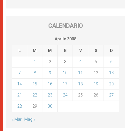
CALENDARIO
Aprile 2008
L
M
M
G
V
S
D
1
2
3
4
5
6
7
8
9
10
11
12
13
14
15
16
17
18
19
20
21
22
23
24
25
26
27
28
29
30
« Mar
Mag »