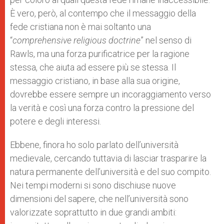
È vero, però, al contempo che il messaggio della
fede cristiana non è mai soltanto una
“
comprehensive religious doctrine
” nel senso di
Rawls, ma una forza purificatrice per la ragione
stessa, che aiuta ad essere più se stessa. Il
messaggio cristiano, in base alla sua origine,
dovrebbe essere sempre un incoraggiamento verso
la verità e così una forza contro la pressione del
potere e degli interessi.
Ebbene, finora ho solo parlato dell’università
medievale, cercando tuttavia di lasciar trasparire la
natura permanente dell’università e del suo compito.
Nei tempi moderni si sono dischiuse nuove
dimensioni del sapere, che nell’università sono
valorizzate soprattutto in due grandi ambiti: