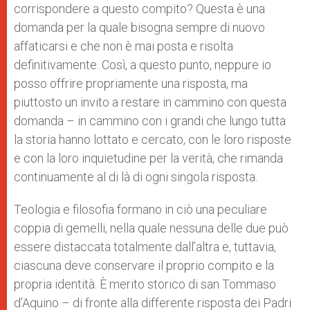
corrispondere a questo compito? Questa è una
domanda per la quale bisogna sempre di nuovo
affaticarsi e che non è mai posta e risolta
definitivamente. Così, a questo punto, neppure io
posso offrire propriamente una risposta, ma
piuttosto un invito a restare in cammino con questa
domanda – in cammino con i grandi che lungo tutta
la storia hanno lottato e cercato, con le loro risposte
e con la loro inquietudine per la verità, che rimanda
continuamente al di là di ogni singola risposta.
Teologia e filosofia formano in ciò una peculiare
coppia di gemelli, nella quale nessuna delle due può
essere distaccata totalmente dall’altra e, tuttavia,
ciascuna deve conservare il proprio compito e la
propria identità. È merito storico di san Tommaso
d’Aquino – di fronte alla differente risposta dei Padri