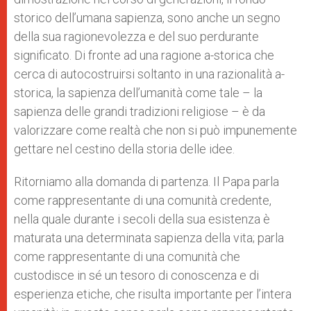
storico dell’umana sapienza, sono anche un segno
della sua ragionevolezza e del suo perdurante
significato. Di fronte ad una ragione a-storica che
cerca di autocostruirsi soltanto in una razionalità a-
storica, la sapienza dell’umanità come tale – la
sapienza delle grandi tradizioni religiose – è da
valorizzare come realtà che non si può impunemente
gettare nel cestino della storia delle idee.
Ritorniamo alla domanda di partenza. Il Papa parla
come rappresentante di una comunità credente,
nella quale durante i secoli della sua esistenza è
maturata una determinata sapienza della vita; parla
come rappresentante di una comunità che
custodisce in sé un tesoro di conoscenza e di
esperienza etiche, che risulta importante per l’intera