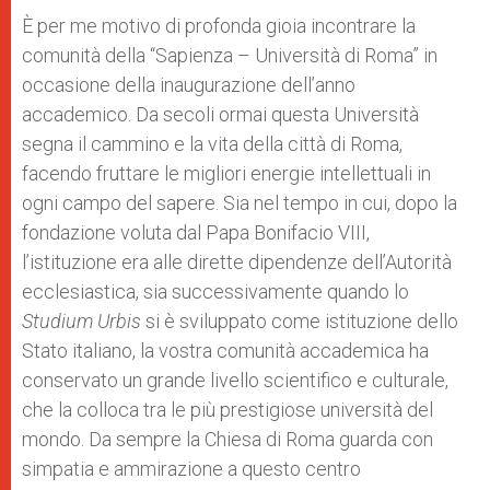
È per me motivo di profonda gioia incontrare la
comunità della “Sapienza – Università di Roma” in
occasione della inaugurazione dell’anno
accademico. Da secoli ormai questa Università
segna il cammino e la vita della città di Roma,
facendo fruttare le migliori energie intellettuali in
ogni campo del sapere. Sia nel tempo in cui, dopo la
fondazione voluta dal Papa Bonifacio VIII,
l’istituzione era alle dirette dipendenze dell’Autorità
ecclesiastica, sia successivamente quando lo
Studium Urbis
si è sviluppato come istituzione dello
Stato italiano, la vostra comunità accademica ha
conservato un grande livello scientifico e culturale,
che la colloca tra le più prestigiose università del
mondo. Da sempre la Chiesa di Roma guarda con
simpatia e ammirazione a questo centro