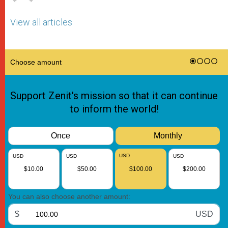
View all articles