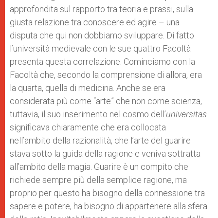
approfondita sul rapporto tra teoria e prassi, sulla
giusta relazione tra conoscere ed agire – una
disputa che qui non dobbiamo sviluppare. Di fatto
l’università medievale con le sue quattro Facoltà
presenta questa correlazione. Cominciamo con la
Facoltà che, secondo la comprensione di allora, era
la quarta, quella di medicina. Anche se era
considerata più come “arte” che non come scienza,
tuttavia, il suo inserimento nel cosmo dell’
universitas
significava chiaramente che era collocata
nell’ambito della razionalità, che l’arte del guarire
stava sotto la guida della ragione e veniva sottratta
all’ambito della magia. Guarire è un compito che
richiede sempre più della semplice ragione, ma
proprio per questo ha bisogno della connessione tra
sapere e potere, ha bisogno di appartenere alla sfera