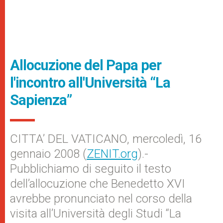
Allocuzione del Papa per
l'incontro all'Università “La
Sapienza”
CITTA’ DEL VATICANO, mercoledì, 16
gennaio 2008 (
ZENIT.org
).-
Pubblichiamo di seguito il testo
dell’allocuzione che Benedetto XVI
avrebbe pronunciato nel corso della
visita all’Università degli Studi “La