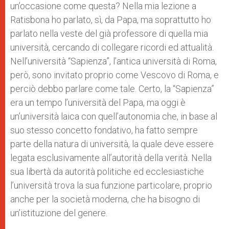
un’occasione come questa? Nella mia lezione a
Ratisbona ho parlato, sì, da Papa, ma soprattutto ho
parlato nella veste del già professore di quella mia
università, cercando di collegare ricordi ed attualità.
Nell’università “Sapienza”, l’antica università di Roma,
però, sono invitato proprio come Vescovo di Roma, e
perciò debbo parlare come tale. Certo, la “Sapienza”
era un tempo l’università del Papa, ma oggi è
un’università laica con quell’autonomia che, in base al
suo stesso concetto fondativo, ha fatto sempre
parte della natura di università, la quale deve essere
legata esclusivamente all’autorità della verità. Nella
sua libertà da autorità politiche ed ecclesiastiche
l’università trova la sua funzione particolare, proprio
anche per la società moderna, che ha bisogno di
un’istituzione del genere.