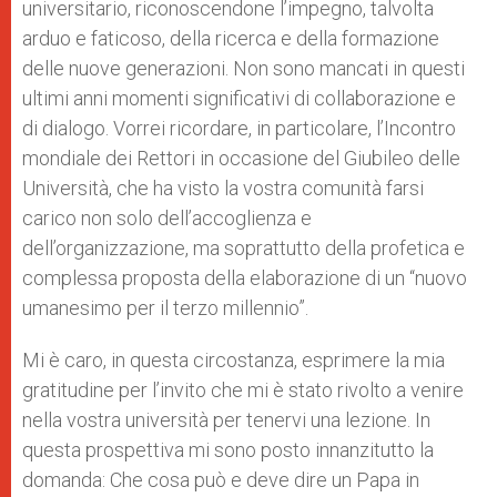
universitario, riconoscendone l’impegno, talvolta
arduo e faticoso, della ricerca e della formazione
delle nuove generazioni. Non sono mancati in questi
ultimi anni momenti significativi di collaborazione e
di dialogo. Vorrei ricordare, in particolare, l’Incontro
mondiale dei Rettori in occasione del Giubileo delle
Università, che ha visto la vostra comunità farsi
carico non solo dell’accoglienza e
dell’organizzazione, ma soprattutto della profetica e
complessa proposta della elaborazione di un “nuovo
umanesimo per il terzo millennio”.
Mi è caro, in questa circostanza, esprimere la mia
gratitudine per l’invito che mi è stato rivolto a venire
nella vostra università per tenervi una lezione. In
questa prospettiva mi sono posto innanzitutto la
domanda: Che cosa può e deve dire un Papa in