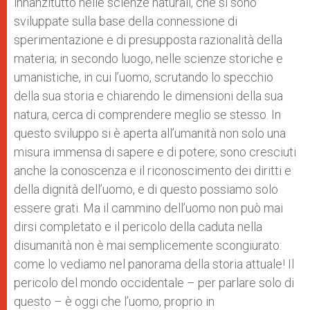
innanzitutto nelle scienze naturali, che si sono
sviluppate sulla base della connessione di
sperimentazione e di presupposta razionalità della
materia; in secondo luogo, nelle scienze storiche e
umanistiche, in cui l’uomo, scrutando lo specchio
della sua storia e chiarendo le dimensioni della sua
natura, cerca di comprendere meglio se stesso. In
questo sviluppo si è aperta all’umanità non solo una
misura immensa di sapere e di potere; sono cresciuti
anche la conoscenza e il riconoscimento dei diritti e
della dignità dell’uomo, e di questo possiamo solo
essere grati. Ma il cammino dell’uomo non può mai
dirsi completato e il pericolo della caduta nella
disumanità non è mai semplicemente scongiurato:
come lo vediamo nel panorama della storia attuale! Il
pericolo del mondo occidentale – per parlare solo di
questo – è oggi che l’uomo, proprio in