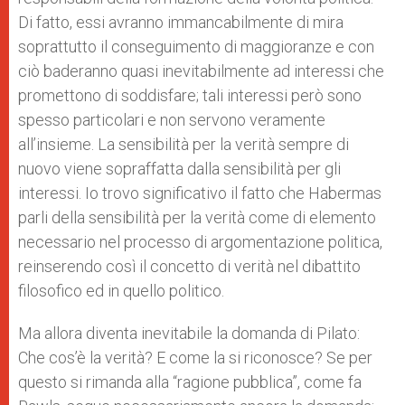
Di fatto, essi avranno immancabilmente di mira
soprattutto il conseguimento di maggioranze e con
ciò baderanno quasi inevitabilmente ad interessi che
promettono di soddisfare; tali interessi però sono
spesso particolari e non servono veramente
all’insieme. La sensibilità per la verità sempre di
nuovo viene sopraffatta dalla sensibilità per gli
interessi. Io trovo significativo il fatto che Habermas
parli della sensibilità per la verità come di elemento
necessario nel processo di argomentazione politica,
reinserendo così il concetto di verità nel dibattito
filosofico ed in quello politico.
Ma allora diventa inevitabile la domanda di Pilato:
Che cos’è la verità? E come la si riconosce? Se per
questo si rimanda alla “ragione pubblica”, come fa