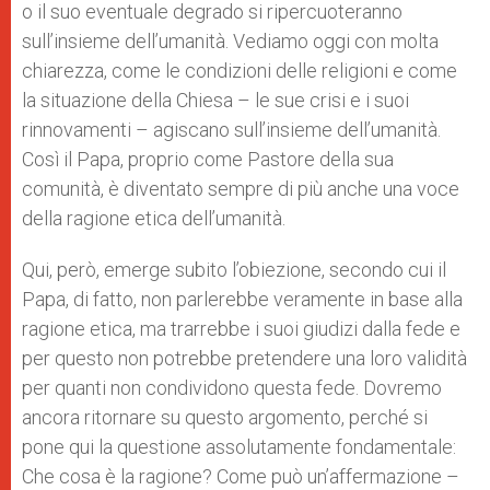
o il suo eventuale degrado si ripercuoteranno
sull’insieme dell’umanità. Vediamo oggi con molta
chiarezza, come le condizioni delle religioni e come
la situazione della Chiesa – le sue crisi e i suoi
rinnovamenti – agiscano sull’insieme dell’umanità.
Così il Papa, proprio come Pastore della sua
comunità, è diventato sempre di più anche una voce
della ragione etica dell’umanità.
Qui, però, emerge subito l’obiezione, secondo cui il
Papa, di fatto, non parlerebbe veramente in base alla
ragione etica, ma trarrebbe i suoi giudizi dalla fede e
per questo non potrebbe pretendere una loro validità
per quanti non condividono questa fede. Dovremo
ancora ritornare su questo argomento, perché si
pone qui la questione assolutamente fondamentale:
Che cosa è la ragione? Come può un’affermazione –