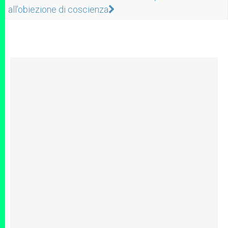
all’obiezione di coscienza