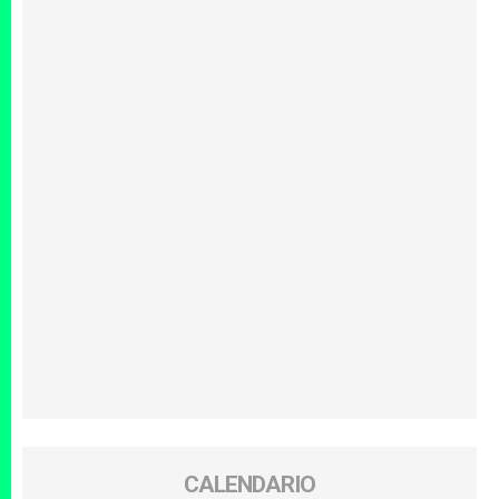
CALENDARIO