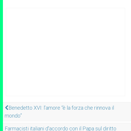
Benedetto XVI: l’amore “è la forza che rinnova il
mondo”
Farmacisti italiani d'accordo con il Papa sul diritto