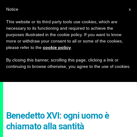
IT
Notice
x
This website or its third party tools use cookies, which are
necessary to its functioning and required to achieve the
purposes illustrated in the cookie policy. If you want to know
more or withdraw your consent to all or some of the cookies,
please refer to the
cookie policy
.
By closing this banner, scrolling this page, clicking a link or
continuing to browse otherwise, you agree to the use of cookies.
Benedetto XVI: ogni uomo è
chiamato alla santità