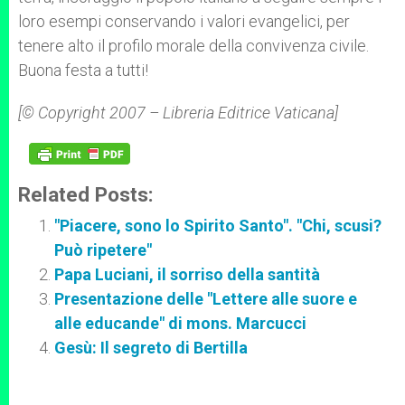
loro esempi conservando i valori evangelici, per
tenere alto il profilo morale della convivenza civile.
Buona festa a tutti!
[© Copyright 2007 – Libreria Editrice Vaticana]
Related Posts:
"Piacere, sono lo Spirito Santo". "Chi, scusi?
Può ripetere"
Papa Luciani, il sorriso della santità
Presentazione delle "Lettere alle suore e
alle educande" di mons. Marcucci
Gesù: Il segreto di Bertilla