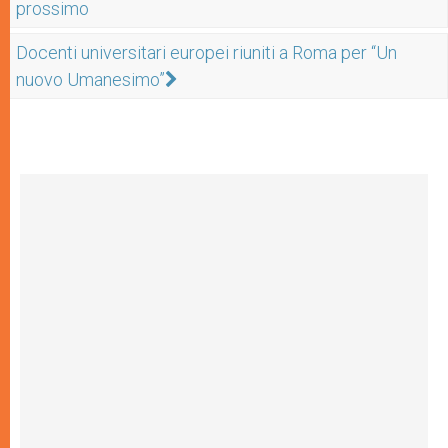
prossimo
Docenti universitari europei riuniti a Roma per “Un
nuovo Umanesimo”