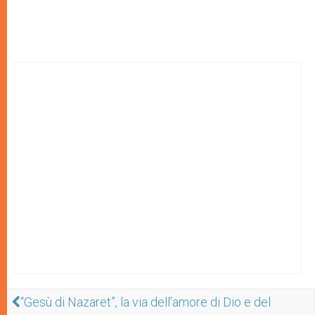
“Gesù di Nazaret”, la via dell’amore di Dio e del