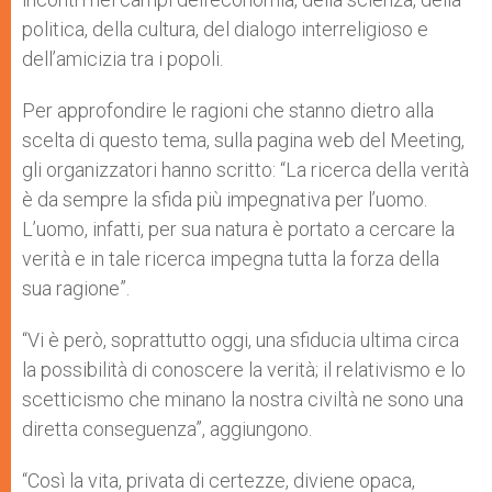
politica, della cultura, del dialogo interreligioso e
dell’amicizia tra i popoli.
Per approfondire le ragioni che stanno dietro alla
scelta di questo tema, sulla pagina web del Meeting,
gli organizzatori hanno scritto: “La ricerca della verità
è da sempre la sfida più impegnativa per l’uomo.
L’uomo, infatti, per sua natura è portato a cercare la
verità e in tale ricerca impegna tutta la forza della
sua ragione”.
“Vi è però, soprattutto oggi, una sfiducia ultima circa
la possibilità di conoscere la verità; il relativismo e lo
scetticismo che minano la nostra civiltà ne sono una
diretta conseguenza”, aggiungono.
“Così la vita, privata di certezze, diviene opaca,