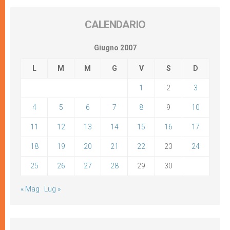
CALENDARIO
Giugno 2007
L
M
M
G
V
S
D
1
2
3
4
5
6
7
8
9
10
11
12
13
14
15
16
17
18
19
20
21
22
23
24
25
26
27
28
29
30
« Mag
Lug »