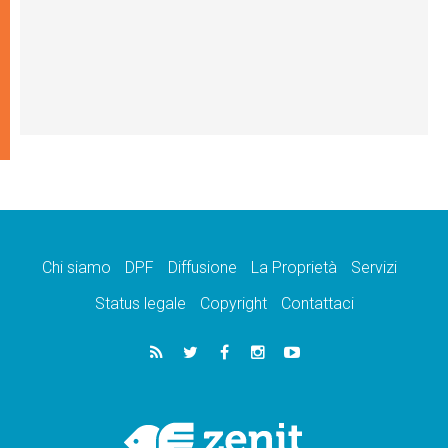
Chi siamo
DPF
Diffusione
La Proprietà
Servizi
Status legale
Copyright
Contattaci