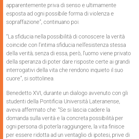
apparentemente priva di senso e ultimamente
esposta ad ogni possibile forma di violenza e
sopraffazione”, continuano poi.
“La sfiducia nella possibilità di conoscere la verità
coincide con l’intima sfiducia nell’esistenza stessa
della verità; senza di essa, però, l’uomo viene privato
della speranza di poter dare risposte certe ai grandi
interrogativi della vita che rendono inquieto il suo
cuore”, si sottolinea.
Benedetto XVI, durante un dialogo avvenuto con gli
studenti della Pontificia Università Lateranense,
aveva affermato che: “Se si lascia cadere la
domanda sulla verità e la concreta possibilità per
ogni persona di poterla raggiungere, la vita finisce
per essere ridotta ad un ventaglio di ipotesi, prive di