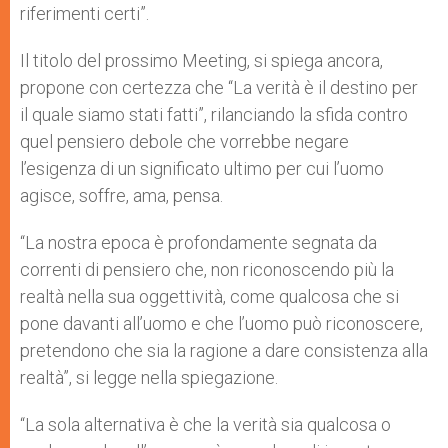
riferimenti certi”.
Il titolo del prossimo Meeting, si spiega ancora,
propone con certezza che “La verità è il destino per
il quale siamo stati fatti”, rilanciando la sfida contro
quel pensiero debole che vorrebbe negare
l’esigenza di un significato ultimo per cui l’uomo
agisce, soffre, ama, pensa.
“La nostra epoca è profondamente segnata da
correnti di pensiero che, non riconoscendo più la
realtà nella sua oggettività, come qualcosa che si
pone davanti all’uomo e che l’uomo può riconoscere,
pretendono che sia la ragione a dare consistenza alla
realtà”, si legge nella spiegazione.
“La sola alternativa è che la verità sia qualcosa o