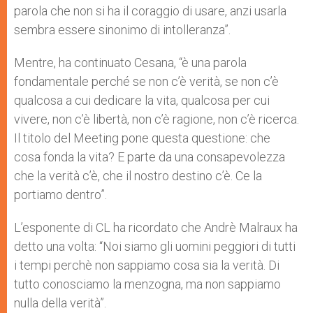
parola che non si ha il coraggio di usare, anzi usarla
sembra essere sinonimo di intolleranza”.
Mentre, ha continuato Cesana, “è una parola
fondamentale perché se non c’è verità, se non c’è
qualcosa a cui dedicare la vita, qualcosa per cui
vivere, non c’è libertà, non c’è ragione, non c’è ricerca.
Il titolo del Meeting pone questa questione: che
cosa fonda la vita? E parte da una consapevolezza
che la verità c’è, che il nostro destino c’è. Ce la
portiamo dentro”.
L’esponente di CL ha ricordato che Andrè Malraux ha
detto una volta: “Noi siamo gli uomini peggiori di tutti
i tempi perchè non sappiamo cosa sia la verità. Di
tutto conosciamo la menzogna, ma non sappiamo
nulla della verità”.