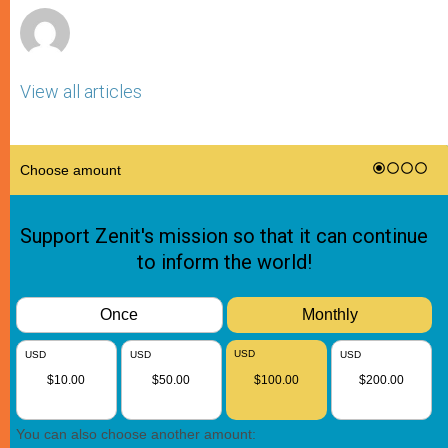
View all articles