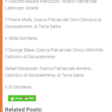
† Giacinto-Boulos Marcuzzo, Vicario Patriarcale
Latino per Israele
† Pierre Melki, Esarca Patriarcale Siro-Cattolico di
Gerusalemme, di Terra Santa
e della Giordania
† George Bakar, Esarca Patriarcale Greco Melchita
Cattolico di Gerusalemme.
Rafael Minassian, Esarca Patriarcale Armeno
Cattolico di Gerusalemme, di Terra Santa
e di Giordania
Related Posts: