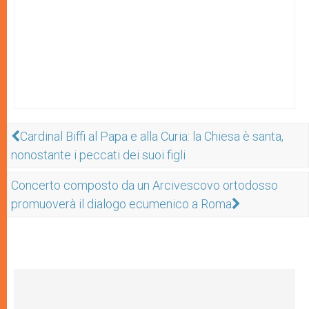
Cardinal Biffi al Papa e alla Curia: la Chiesa è santa,
nonostante i peccati dei suoi figli
Concerto composto da un Arcivescovo ortodosso
promuoverà il dialogo ecumenico a Roma