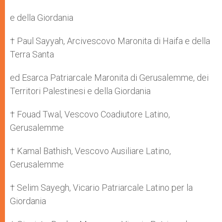
e della Giordania
† Paul Sayyah, Arcivescovo Maronita di Haifa e della
Terra Santa
ed Esarca Patriarcale Maronita di Gerusalemme, dei
Territori Palestinesi e della Giordania
† Fouad Twal, Vescovo Coadiutore Latino,
Gerusalemme
† Kamal Bathish, Vescovo Ausiliare Latino,
Gerusalemme
† Selim Sayegh, Vicario Patriarcale Latino per la
Giordania