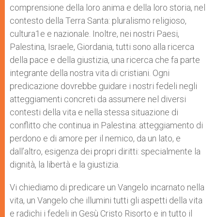
comprensione della loro anima e della loro storia, nel
contesto della Terra Santa: pluralismo religioso,
cultura1e e nazionale. Inoltre, nei nostri Paesi,
Palestina, Israele, Giordania, tutti sono alla ricerca
della pace e della giustizia, una ricerca che fa parte
integrante della nostra vita di cristiani. Ogni
predicazione dovrebbe guidare i nostri fedeli negli
atteggiamenti concreti da assumere nel diversi
contesti della vita e nella stessa situazione di
conflitto che continua in Palestina: atteggiamento di
perdono e di amore per il nemico, da un lato, e
dall’altro, esigenza dei propri diritti: specialmente la
dignità, la libertà e la giustizia.
Vi chiediamo di predicare un Vangelo incarnato nella
vita, un Vangelo che illumini tutti gli aspetti della vita
e radichi i fedeli in Gesù Cristo Risorto e in tutto il