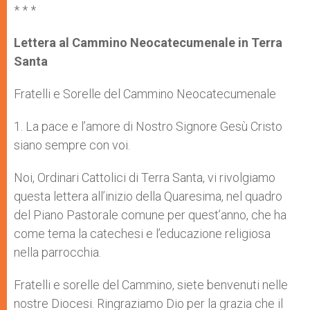
* * *
Lettera al Cammino Neocatecumenale in Terra
Santa
Fratelli e Sorelle del Cammino Neocatecumenale
1. La pace e l’amore di Nostro Signore Gesù Cristo
siano sempre con voi.
Noi, Ordinari Cattolici di Terra Santa, vi rivolgiamo
questa lettera all’inizio della Quaresima, nel quadro
del Piano Pastorale comune per quest’anno, che ha
come tema la catechesi e l’educazione religiosa
nella parrocchia.
Fratelli e sorelle del Cammino, siete benvenuti nelle
nostre Diocesi. Ringraziamo Dio per la grazia che il