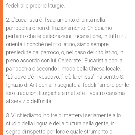
fedeli alle proprie liturgie.
2. L’Eucaristia è il sacramento di unità nella
parrocchia e non di frazionamento. Chiediamo
pertanto che le celebrazioni Eucaristiche, in tutti i riti
orientali, nonchè nel rito latino, siano sempre
presiedute dal parroco, o, nel caso del rito latino, in
pieno accordo con lui. Celebrate l’Eucaristia con la
parrocchia e secondo il modo della Chiesa locale.
“Là dove c’è il vescovo, lì c’è la chiesa”, ha scritto S.
Ignazio di Antiochia. Insegnate ai fedeli l’amore per le
loro tradizioni liturgiche e mettete il vostro carisma
al servizio dell’unità
3. Vi chiediamo inoltre di mettervi seriamente allo
studio della lingua e della cultura della gente, in
segno di rispetto per loro e quale strumento di