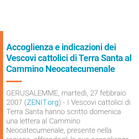
Accoglienza e indicazioni dei
Vescovi cattolici di Terra Santa al
Cammino Neocatecumenale
GERUSALEMME, martedì, 27 febbraio
2007 (
ZENIT.org
).- I Vescovi cattolici di
Terra Santa hanno scritto domenica
una lettera al Cammino
Neocatecumenale, presente nella