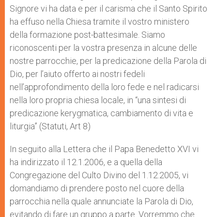
Signore vi ha data e per il carisma che il Santo Spirito
ha effuso nella Chiesa tramite il vostro ministero
della formazione post-battesimale. Siamo
riconoscenti per la vostra presenza in alcune delle
nostre parrocchie, per la predicazione della Parola di
Dio, per l’aiuto offerto ai nostri fedeli
nell’approfondimento della loro fede e nel radicarsi
nella loro propria chiesa locale, in “una sintesi di
predicazione kerygmatica, cambiamento di vita e
liturgia” (Statuti, Art 8)
In seguito alla Lettera che il Papa Benedetto XVI vi
ha indirizzato il 12.1.2006, e a quella della
Congregazione del Culto Divino del 1.12.2005, vi
domandiamo di prendere posto nel cuore della
parrocchia nella quale annunciate la Parola di Dio,
evitando di fare un gruppo a parte. Vorremmo che