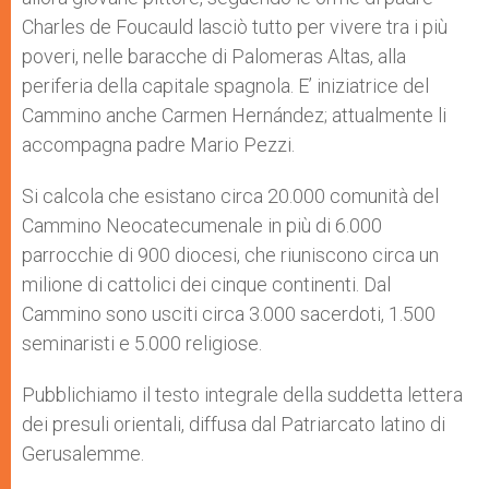
Charles de Foucauld lasciò tutto per vivere tra i più
poveri, nelle baracche di Palomeras Altas, alla
periferia della capitale spagnola. E’ iniziatrice del
Cammino anche Carmen Hernández; attualmente li
accompagna padre Mario Pezzi.
Si calcola che esistano circa 20.000 comunità del
Cammino Neocatecumenale in più di 6.000
parrocchie di 900 diocesi, che riuniscono circa un
milione di cattolici dei cinque continenti. Dal
Cammino sono usciti circa 3.000 sacerdoti, 1.500
seminaristi e 5.000 religiose.
Pubblichiamo il testo integrale della suddetta lettera
dei presuli orientali, diffusa dal Patriarcato latino di
Gerusalemme.