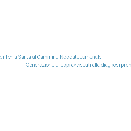
ci di Terra Santa al Cammino Neocatecumenale
Generazione di sopravvissuti alla diagnosi pre