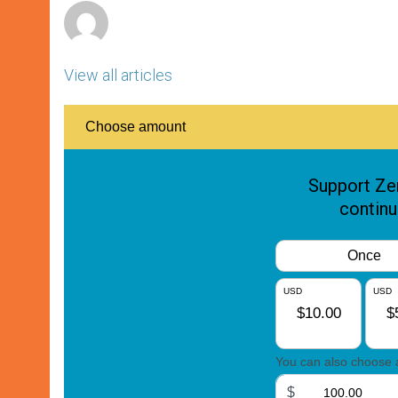
View all articles