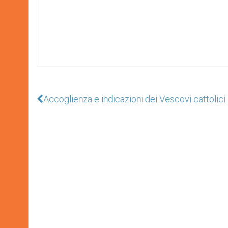
Accoglienza e indicazioni dei Vescovi cattoli