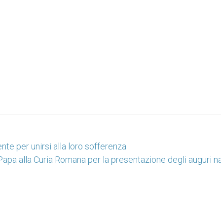
nte per unirsi alla loro sofferenza
apa alla Curia Romana per la presentazione degli auguri na