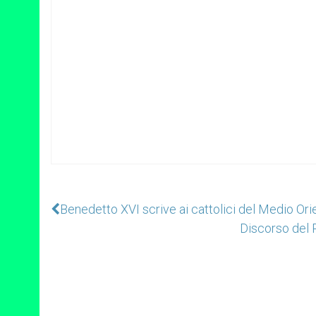
Benedetto XVI scrive ai cattolici del Medio Orie
Discorso del P