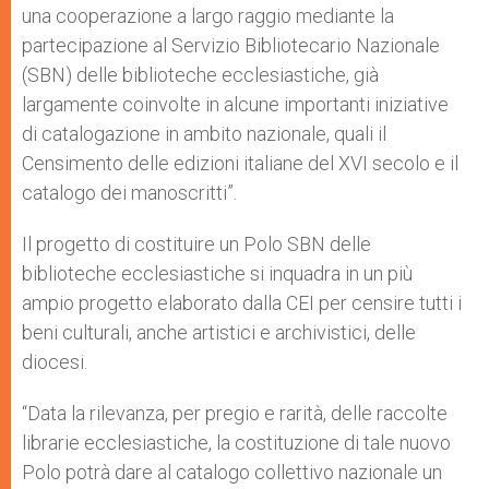
una cooperazione a largo raggio mediante la
partecipazione al Servizio Bibliotecario Nazionale
(SBN) delle biblioteche ecclesiastiche, già
largamente coinvolte in alcune importanti iniziative
di catalogazione in ambito nazionale, quali il
Censimento delle edizioni italiane del XVI secolo e il
catalogo dei manoscritti”.
Il progetto di costituire un Polo SBN delle
biblioteche ecclesiastiche si inquadra in un più
ampio progetto elaborato dalla CEI per censire tutti i
beni culturali, anche artistici e archivistici, delle
diocesi.
“Data la rilevanza, per pregio e rarità, delle raccolte
librarie ecclesiastiche, la costituzione di tale nuovo
Polo potrà dare al catalogo collettivo nazionale un