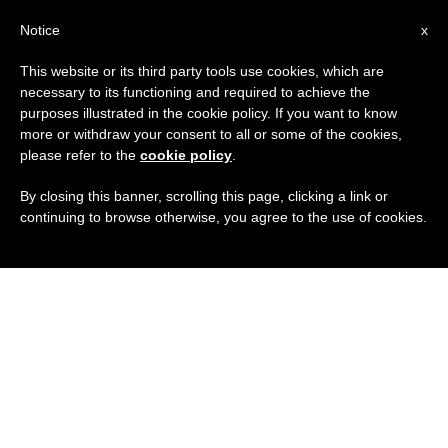
IT
Notice
x
This website or its third party tools use cookies, which are
necessary to its functioning and required to achieve the
purposes illustrated in the cookie policy. If you want to know
more or withdraw your consent to all or some of the cookies,
please refer to the
cookie policy
.
By closing this banner, scrolling this page, clicking a link or
continuing to browse otherwise, you agree to the use of cookies.