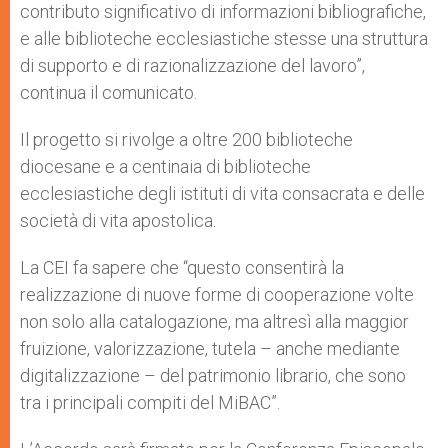
contributo significativo di informazioni bibliografiche,
e alle biblioteche ecclesiastiche stesse una struttura
di supporto e di razionalizzazione del lavoro”,
continua il comunicato.
Il progetto si rivolge a oltre 200 biblioteche
diocesane e a centinaia di biblioteche
ecclesiastiche degli istituti di vita consacrata e delle
società di vita apostolica.
La CEI fa sapere che “questo consentirà la
realizzazione di nuove forme di cooperazione volte
non solo alla catalogazione, ma altresì alla maggior
fruizione, valorizzazione, tutela – anche mediante
digitalizzazione – del patrimonio librario, che sono
tra i principali compiti del MiBAC”.