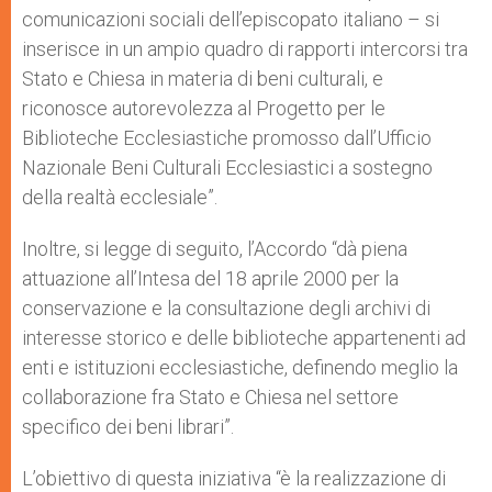
comunicazioni sociali dell’episcopato italiano – si
inserisce in un ampio quadro di rapporti intercorsi tra
Stato e Chiesa in materia di beni culturali, e
riconosce autorevolezza al Progetto per le
Biblioteche Ecclesiastiche promosso dall’Ufficio
Nazionale Beni Culturali Ecclesiastici a sostegno
della realtà ecclesiale”.
Inoltre, si legge di seguito, l’Accordo “dà piena
attuazione all’Intesa del 18 aprile 2000 per la
conservazione e la consultazione degli archivi di
interesse storico e delle biblioteche appartenenti ad
enti e istituzioni ecclesiastiche, definendo meglio la
collaborazione fra Stato e Chiesa nel settore
specifico dei beni librari”.
L’obiettivo di questa iniziativa “è la realizzazione di