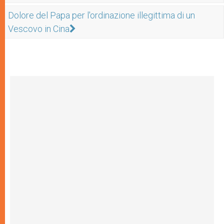
Dolore del Papa per l'ordinazione illegittima di un
Vescovo in Cina