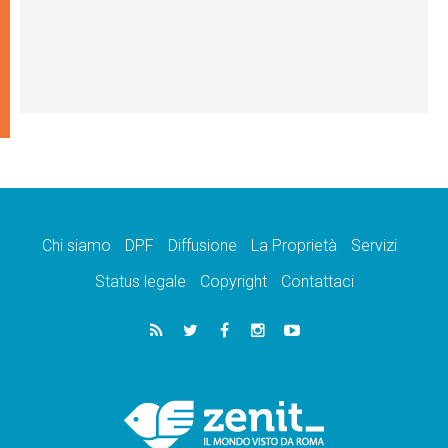
Chi siamo
DPF
Diffusione
La Proprietà
Servizi
Status legale
Copyright
Contattaci