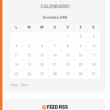
CALENDARIO
Dicembre 2006
L
M
M
G
V
S
D
1
2
3
4
5
6
7
8
9
10
11
12
13
14
15
16
17
18
19
20
21
22
23
24
25
26
27
28
29
30
31
« Nov
Gen »
FEED RSS