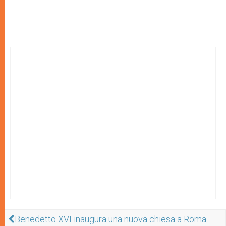
Benedetto XVI inaugura una nuova chiesa a Roma