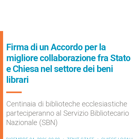
Firma di un Accordo per la
migliore collaborazione fra Stato
e Chiesa nel settore dei beni
librari
Centinaia di biblioteche ecclesiastiche
parteciperanno al Servizio Bibliotecario
Nazionale (SBN)