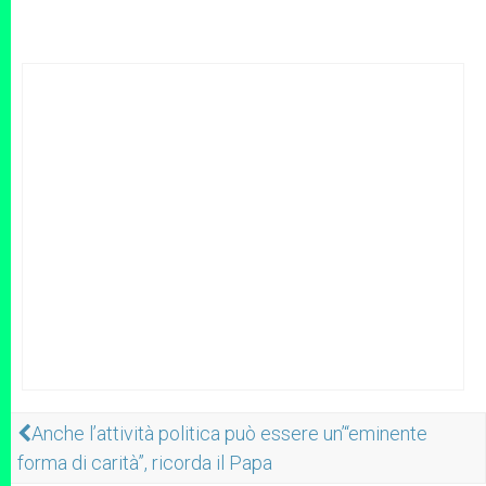
Anche l’attività politica può essere un’“eminente
forma di carità”, ricorda il Papa