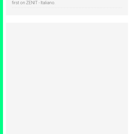
first on ZENIT - Italiano.