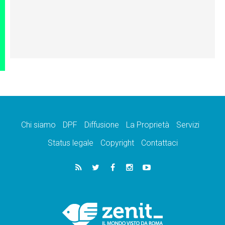
Chi siamo
DPF
Diffusione
La Proprietà
Servizi
Status legale
Copyright
Contattaci