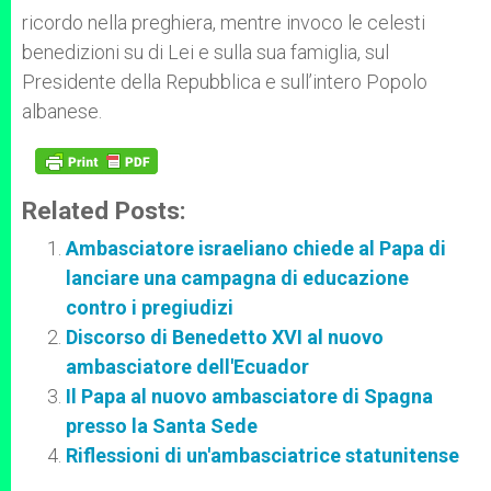
ricordo nella preghiera, mentre invoco le celesti
benedizioni su di Lei e sulla sua famiglia, sul
Presidente della Repubblica e sull’intero Popolo
albanese.
Related Posts:
Ambasciatore israeliano chiede al Papa di
lanciare una campagna di educazione
contro i pregiudizi
Discorso di Benedetto XVI al nuovo
ambasciatore dell'Ecuador
Il Papa al nuovo ambasciatore di Spagna
presso la Santa Sede
Riflessioni di un'ambasciatrice statunitense