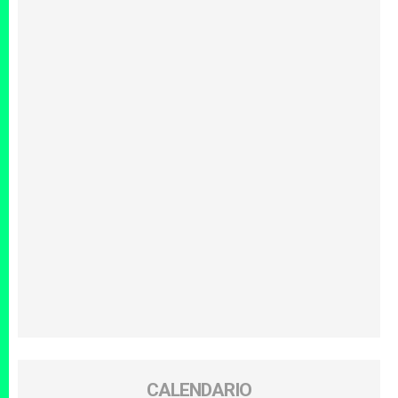
CALENDARIO