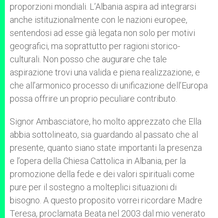
proporzioni mondiali. L’Albania aspira ad integrarsi
anche istituzionalmente con le nazioni europee,
sentendosi ad esse già legata non solo per motivi
geografici, ma soprattutto per ragioni storico-
culturali. Non posso che augurare che tale
aspirazione trovi una valida e piena realizzazione, e
che all’armonico processo di unificazione dell’Europa
possa offrire un proprio peculiare contributo.
Signor Ambasciatore, ho molto apprezzato che Ella
abbia sottolineato, sia guardando al passato che al
presente, quanto siano state importanti la presenza
e l’opera della Chiesa Cattolica in Albania, per la
promozione della fede e dei valori spirituali come
pure per il sostegno a molteplici situazioni di
bisogno. A questo proposito vorrei ricordare Madre
Teresa, proclamata Beata nel 2003 dal mio venerato