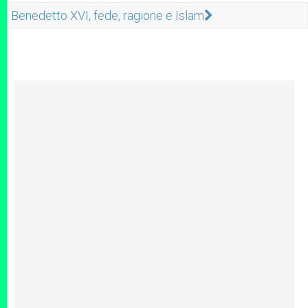
Benedetto XVI, fede, ragione e Islam