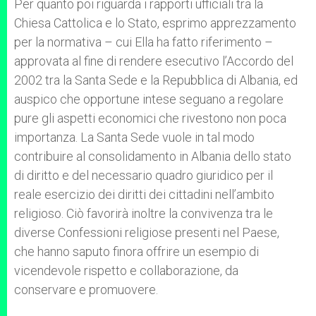
Per quanto poi riguarda i rapporti ufficiali tra la
Chiesa Cattolica e lo Stato, esprimo apprezzamento
per la normativa – cui Ella ha fatto riferimento –
approvata al fine di rendere esecutivo l’Accordo del
2002 tra la Santa Sede e la Repubblica di Albania, ed
auspico che opportune intese seguano a regolare
pure gli aspetti economici che rivestono non poca
importanza. La Santa Sede vuole in tal modo
contribuire al consolidamento in Albania dello stato
di diritto e del necessario quadro giuridico per il
reale esercizio dei diritti dei cittadini nell’ambito
religioso. Ciò favorirà inoltre la convivenza tra le
diverse Confessioni religiose presenti nel Paese,
che hanno saputo finora offrire un esempio di
vicendevole rispetto e collaborazione, da
conservare e promuovere.