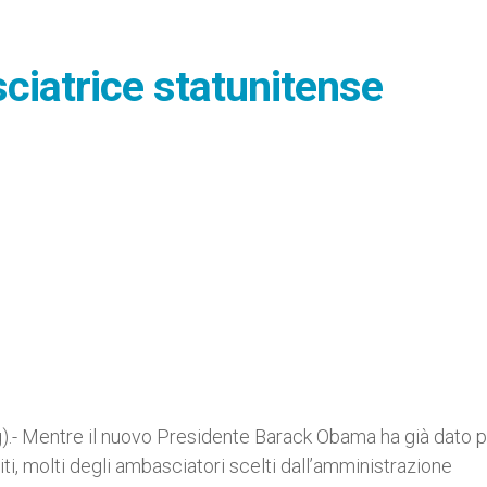
sciatrice statunitense
.- Mentre il nuovo Presidente Barack Obama ha già dato p
ti, molti degli ambasciatori scelti dall’amministrazione