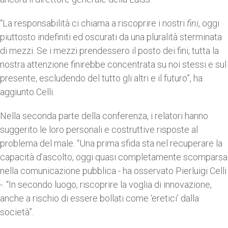
“La responsabilità ci chiama a riscoprire i nostri
fini
, oggi
piuttosto indefiniti ed oscurati da una pluralità sterminata
di mezzi. Se i mezzi prendessero il posto dei fini, tutta la
nostra attenzione finirebbe concentrata su noi stessi e sul
presente, escludendo del tutto gli altri e il futuro”, ha
aggiunto Celli.
Nella seconda parte della conferenza, i relatori hanno
suggerito le loro personali e costruttive risposte al
problema del male. “Una prima sfida sta nel recuperare la
capacità d’ascolto, oggi quasi completamente scomparsa
nella comunicazione pubblica - ha osservato Pierluigi Celli
-. “In secondo luogo, riscoprire la voglia di innovazione,
anche a rischio di essere bollati come ‘eretici’ dalla
società”.