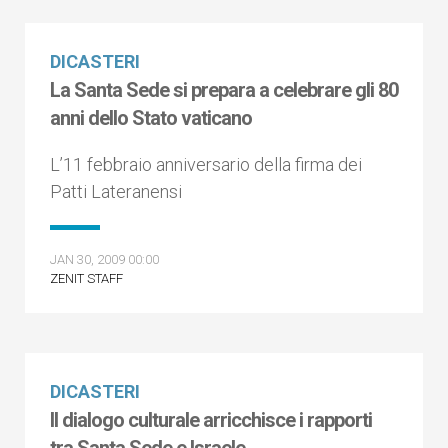
DICASTERI
La Santa Sede si prepara a celebrare gli 80
anni dello Stato vaticano
L’11 febbraio anniversario della firma dei
Patti Lateranensi
JAN 30, 2009 00:00
ZENIT STAFF
DICASTERI
Il dialogo culturale arricchisce i rapporti