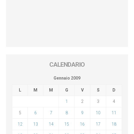
CALENDARIO
Gennaio 2009
L
M
M
G
V
S
D
1
2
3
4
5
6
7
8
9
10
11
12
13
14
15
16
17
18