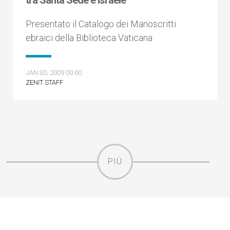
tra Santa Sede e Israele
Presentato il Catalogo dei Manoscritti
ebraici della Biblioteca Vaticana
JAN 30, 2009 00:00
ZENIT STAFF
PIÙ