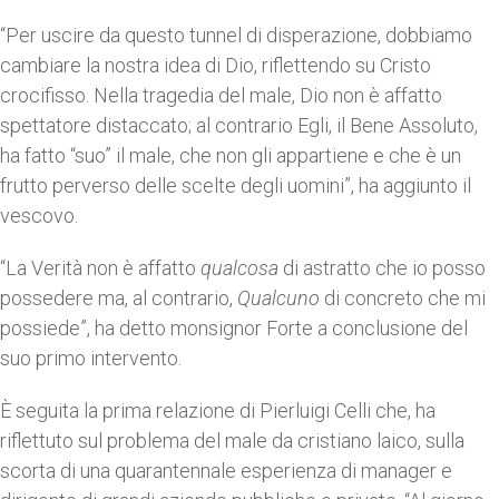
“Per uscire da questo tunnel di disperazione, dobbiamo
cambiare la nostra idea di Dio, riflettendo su Cristo
crocifisso. Nella tragedia del male, Dio non è affatto
spettatore distaccato; al contrario Egli, il Bene Assoluto,
ha fatto “suo” il male, che non gli appartiene e che è un
frutto perverso delle scelte degli uomini”, ha aggiunto il
vescovo.
“La Verità non è affatto
qualcosa
di astratto che io posso
possedere ma, al contrario,
Qualcuno
di concreto che mi
possiede”, ha detto monsignor Forte a conclusione del
suo primo intervento.
È seguita la prima relazione di Pierluigi Celli che, ha
riflettuto sul problema del male da cristiano laico, sulla
scorta di una quarantennale esperienza di manager e