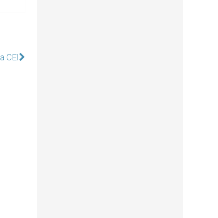
a CEI