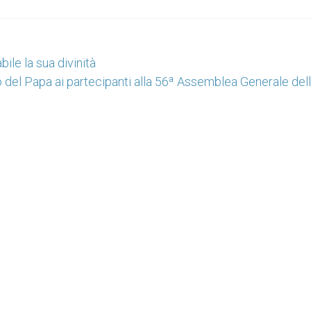
ile la sua divinità
 del Papa ai partecipanti alla 56ª Assemblea Generale dell