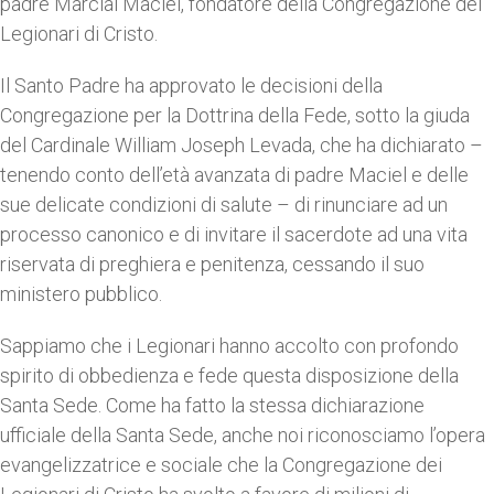
padre Marcial Maciel, fondatore della Congregazione dei
Legionari di Cristo.
Il Santo Padre ha approvato le decisioni della
Congregazione per la Dottrina della Fede, sotto la giuda
del Cardinale William Joseph Levada, che ha dichiarato –
tenendo conto dell’età avanzata di padre Maciel e delle
sue delicate condizioni di salute – di rinunciare ad un
processo canonico e di invitare il sacerdote ad una vita
riservata di preghiera e penitenza, cessando il suo
ministero pubblico.
Sappiamo che i Legionari hanno accolto con profondo
spirito di obbedienza e fede questa disposizione della
Santa Sede. Come ha fatto la stessa dichiarazione
ufficiale della Santa Sede, anche noi riconosciamo l’opera
evangelizzatrice e sociale che la Congregazione dei