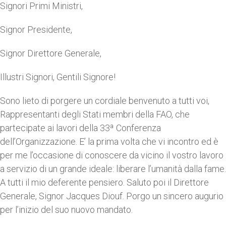
Signori Primi Ministri,
Signor Presidente,
Signor Direttore Generale,
Illustri Signori, Gentili Signore!
Sono lieto di porgere un cordiale benvenuto a tutti voi,
Rappresentanti degli Stati membri della FAO, che
partecipate ai lavori della 33ª Conferenza
dell’Organizzazione. E’ la prima volta che vi incontro ed è
per me l’occasione di conoscere da vicino il vostro lavoro
a servizio di un grande ideale: liberare l’umanità dalla fame.
A tutti il mio deferente pensiero. Saluto poi il Direttore
Generale, Signor Jacques Diouf. Porgo un sincero augurio
per l’inizio del suo nuovo mandato.