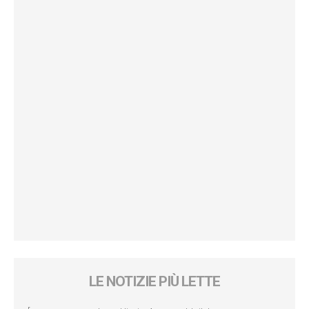
LE NOTIZIE PIÙ LETTE