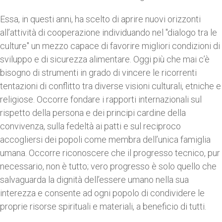
Essa, in questi anni, ha scelto di aprire nuovi orizzonti
all’attività di cooperazione individuando nel "dialogo tra le
culture" un mezzo capace di favorire migliori condizioni di
sviluppo e di sicurezza alimentare. Oggi più che mai c’è
bisogno di strumenti in grado di vincere le ricorrenti
tentazioni di conflitto tra diverse visioni culturali, etniche e
religiose. Occorre fondare i rapporti internazionali sul
rispetto della persona e dei principi cardine della
convivenza, sulla fedeltà ai patti e sul reciproco
accogliersi dei popoli come membra dell’unica famiglia
umana. Occorre riconoscere che il progresso tecnico, pur
necessario, non è tutto; vero progresso è solo quello che
salvaguarda la dignità dell’essere umano nella sua
interezza e consente ad ogni popolo di condividere le
proprie risorse spirituali e materiali, a beneficio di tutti.