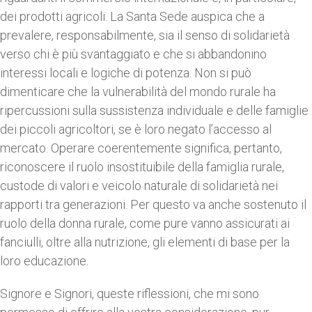
dei prodotti agricoli. La Santa Sede auspica che a
prevalere, responsabilmente, sia il senso di solidarietà
verso chi è più svantaggiato e che si abbandonino
interessi locali e logiche di potenza. Non si può
dimenticare che la vulnerabilità del mondo rurale ha
ripercussioni sulla sussistenza individuale e delle famiglie
dei piccoli agricoltori, se è loro negato l’accesso al
mercato. Operare coerentemente significa, pertanto,
riconoscere il ruolo insostituibile della famiglia rurale,
custode di valori e veicolo naturale di solidarietà nei
rapporti tra generazioni. Per questo va anche sostenuto il
ruolo della donna rurale, come pure vanno assicurati ai
fanciulli, oltre alla nutrizione, gli elementi di base per la
loro educazione.
Signore e Signori, queste riflessioni, che mi sono