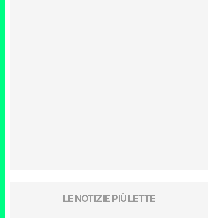
LE NOTIZIE PIÙ LETTE