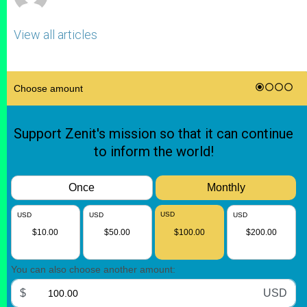
View all articles