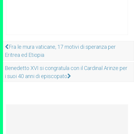
Fra le mura vaticane, 17 motivi di speranza per
Eritrea ed Etiopia
Benedetto XVI si congratula con il Cardinal Arinze per
i suoi 40 anni di episcopato