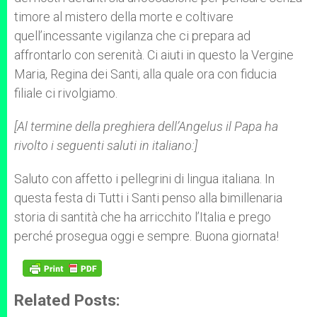
timore al mistero della morte e coltivare
quell’incessante vigilanza che ci prepara ad
affrontarlo con serenità. Ci aiuti in questo la Vergine
Maria, Regina dei Santi, alla quale ora con fiducia
filiale ci rivolgiamo.
[Al termine della preghiera dell’Angelus il Papa ha
rivolto i seguenti saluti in italiano:]
Saluto con affetto i pellegrini di lingua italiana. In
questa festa di Tutti i Santi penso alla bimillenaria
storia di santità che ha arricchito l’Italia e prego
perché prosegua oggi e sempre. Buona giornata!
Related Posts: