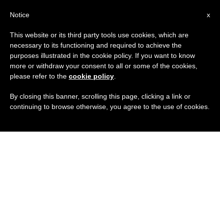
IT
Notice
x
This website or its third party tools use cookies, which are
necessary to its functioning and required to achieve the
purposes illustrated in the cookie policy. If you want to know
more or withdraw your consent to all or some of the cookies,
please refer to the
cookie policy
.
By closing this banner, scrolling this page, clicking a link or
continuing to browse otherwise, you agree to the use of cookies.