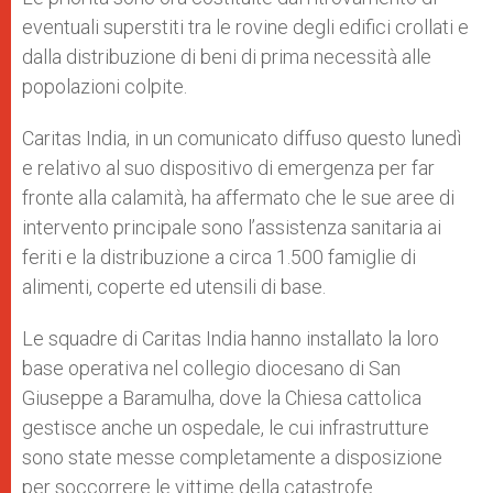
eventuali superstiti tra le rovine degli edifici crollati e
dalla distribuzione di beni di prima necessità alle
popolazioni colpite.
Caritas India, in un comunicato diffuso questo lunedì
e relativo al suo dispositivo di emergenza per far
fronte alla calamità, ha affermato che le sue aree di
intervento principale sono l’assistenza sanitaria ai
feriti e la distribuzione a circa 1.500 famiglie di
alimenti, coperte ed utensili di base.
Le squadre di Caritas India hanno installato la loro
base operativa nel collegio diocesano di San
Giuseppe a Baramulha, dove la Chiesa cattolica
gestisce anche un ospedale, le cui infrastrutture
sono state messe completamente a disposizione
per soccorrere le vittime della catastrofe.