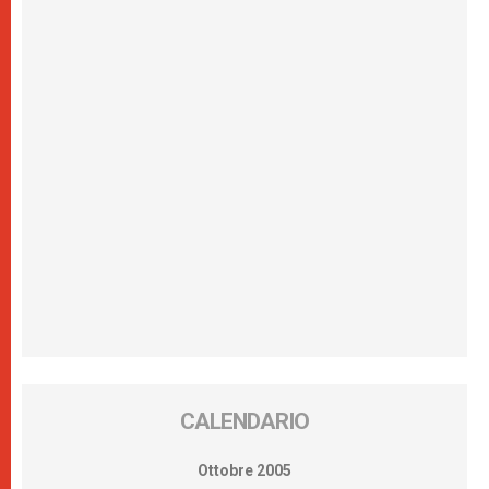
CALENDARIO
Ottobre 2005