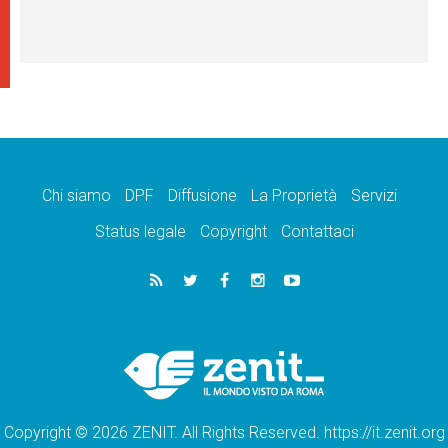
Chi siamo
DPF
Diffusione
La Proprietà
Servizi
Status legale
Copyright
Contattaci
Copyright © 2026 ZENIT. All Rights Reserved. https://it.zenit.org