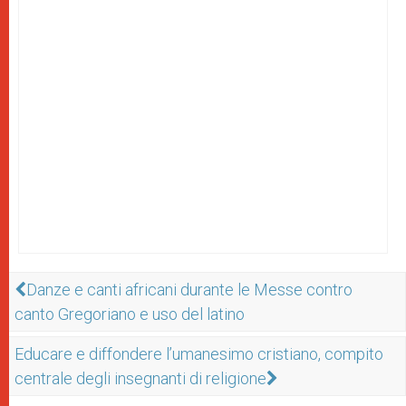
Danze e canti africani durante le Messe contro
canto Gregoriano e uso del latino
Educare e diffondere l’umanesimo cristiano, compito
centrale degli insegnanti di religione