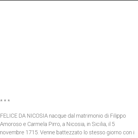
* * *
FELICE DA NICOSIA nacque dal matrimonio di Filippo
Amoroso e Carmela Pirro, a Nicosia, in Sicilia, il 5
novembre 1715. Venne battezzato lo stesso giorno con i