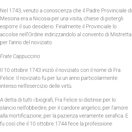
Nel 1743, venuto a conoscenza che il Padre Provinciale di
Messina era a Nicosia per una visita, chiese di potergli
esporre il suo desiderio. Finalmente il Provinciale lo
accolse nell’Ordine indirizzandolo al convento di Mistretta
per l’anno del noviziato.
Frate Cappuccino
Il 10 ottobre 1743 iniziò il noviziato con il nome di Fra
Felice. Il noviziato fu per lui un anno particolarmente
intenso nell’esercizio delle virtù.
A detta di tutti i biografi, Fra Felice si distinse per lo
slancio nell’obbedire, per il candore angelico, per l’amore
alla mortificazione, per la pazienza veramente serafica. E
fu così che il 10 ottobre 1744 fece la professione.