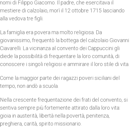
nomi di Filippo Giacomo. Il padre, che esercitava il
mestiere di calzolaio, morì il 12 ottobre 1715 lasciando
alla vedova tre figli.
La famiglia era povera ma molto religiosa. Da
giovanissimo, frequentò la bottega del calzolaio Giovanni
Ciavarelli. La vicinanza al convento dei Cappuccini gli
diede la possibilità di frequentare la loro comunità, di
conoscere i singoli religiosi e ammirare il loro stile di vita.
Come la maggior parte dei ragazzi poveri siciliani del
tempo, non andò a scuola.
Nella crescente frequentazione dei frati del convento, si
sentiva sempre più fortemente attirato dalla loro vita:
gioia in austerità, libertà nella povertà, penitenza,
preghiera, carità, spirito missionario.