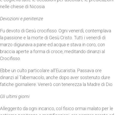
nelle chiese di Nicosia.
Devozioni e penitenze
Fu devoto di Gesù crocifisso. Ogni venerdì, contemplava
la passione e la morte di Gesù Cristo. Tutti i venerdì di
marzo digiunava a pane ed acqua e stava in coro, con
braccia aperte a forma di croce, meditando dinanzi al
Crocifisso.
Ebbe un culto particolare all’Eucaristia. Passava ore
dinanzi al Tabernacolo, anche dopo aver sostenuto dure
fatiche giornaliere. Venerò con tenerezza la Madre di Dio.
Gli ultimi giorni
Alleggerito da ogni incarico, col fisico ormai malato per le