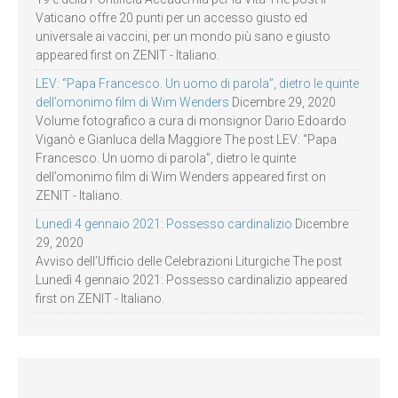
Vaticano offre 20 punti per un accesso giusto ed
universale ai vaccini, per un mondo più sano e giusto
appeared first on ZENIT - Italiano.
LEV: “Papa Francesco. Un uomo di parola”, dietro le quinte
dell’omonimo film di Wim Wenders
Dicembre 29, 2020
Volume fotografico a cura di monsignor Dario Edoardo
Viganò e Gianluca della Maggiore The post LEV: “Papa
Francesco. Un uomo di parola”, dietro le quinte
dell’omonimo film di Wim Wenders appeared first on
ZENIT - Italiano.
Lunedì 4 gennaio 2021: Possesso cardinalizio
Dicembre
29, 2020
Avviso dell’Ufficio delle Celebrazioni Liturgiche The post
Lunedì 4 gennaio 2021: Possesso cardinalizio appeared
first on ZENIT - Italiano.