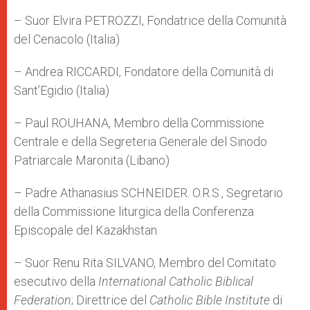
– Suor Elvira PETROZZI, Fondatrice della Comunità
del Cenacolo (Italia)
– Andrea RICCARDI, Fondatore della Comunità di
Sant’Egidio (Italia)
– Paul ROUHANA, Membro della Commissione
Centrale e della Segreteria Generale del Sinodo
Patriarcale Maronita (Libano)
– Padre Athanasius SCHNEIDER. O.R.S., Segretario
della Commissione liturgica della Conferenza
Episcopale del Kazakhstan
– Suor Renu Rita SILVANO, Membro del Comitato
esecutivo della
International Catholic Biblical
Federation
; Direttrice del
Catholic Bible Institute
di