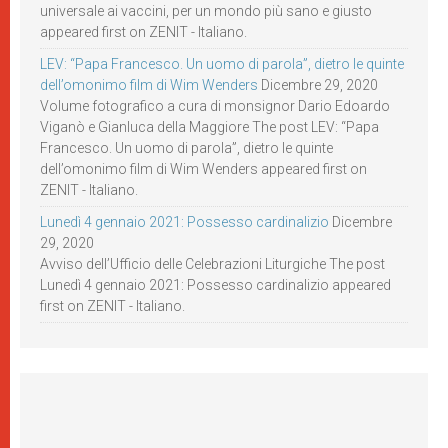
universale ai vaccini, per un mondo più sano e giusto
appeared first on ZENIT - Italiano.
LEV: “Papa Francesco. Un uomo di parola”, dietro le quinte
dell’omonimo film di Wim Wenders
Dicembre 29, 2020
Volume fotografico a cura di monsignor Dario Edoardo
Viganò e Gianluca della Maggiore The post LEV: “Papa
Francesco. Un uomo di parola”, dietro le quinte
dell’omonimo film di Wim Wenders appeared first on
ZENIT - Italiano.
Lunedì 4 gennaio 2021: Possesso cardinalizio
Dicembre
29, 2020
Avviso dell’Ufficio delle Celebrazioni Liturgiche The post
Lunedì 4 gennaio 2021: Possesso cardinalizio appeared
first on ZENIT - Italiano.