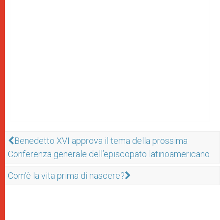
Benedetto XVI approva il tema della prossima
Conferenza generale dell’episcopato latinoamericano
Com'è la vita prima di nascere?