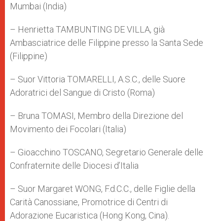
Mumbai (India)
– Henrietta TAMBUNTING DE VILLA, già
Ambasciatrice delle Filippine presso la Santa Sede
(Filippine)
– Suor Vittoria TOMARELLI, A.S.C., delle Suore
Adoratrici del Sangue di Cristo (Roma)
– Bruna TOMASI, Membro della Direzione del
Movimento dei Focolari (Italia)
– Gioacchino TOSCANO, Segretario Generale delle
Confraternite delle Diocesi d’Italia
– Suor Margaret WONG, F.d.C.C., delle Figlie della
Carità Canossiane, Promotrice di Centri di
Adorazione Eucaristica (Hong Kong, Cina).