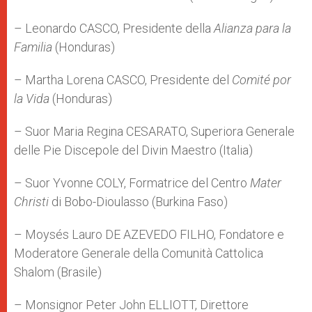
– Leonardo CASCO, Presidente della
Alianza para la
Familia
(Honduras)
– Martha Lorena CASCO, Presidente del
Comité por
la Vida
(Honduras)
– Suor Maria Regina CESARATO, Superiora Generale
delle Pie Discepole del Divin Maestro (Italia)
– Suor Yvonne COLY, Formatrice del Centro
Mater
Christi
di Bobo-Dioulasso (Burkina Faso)
– Moysés Lauro DE AZEVEDO FILHO, Fondatore e
Moderatore Generale della Comunità Cattolica
Shalom (Brasile)
– Monsignor Peter John ELLIOTT, Direttore