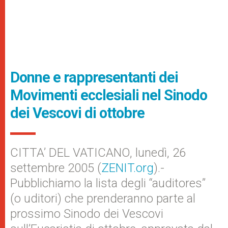
Donne e rappresentanti dei
Movimenti ecclesiali nel Sinodo
dei Vescovi di ottobre
CITTA’ DEL VATICANO, lunedì, 26
settembre 2005 (
ZENIT.org
).-
Pubblichiamo la lista degli “auditores”
(o uditori) che prenderanno parte al
prossimo Sinodo dei Vescovi