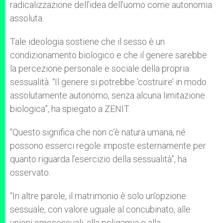
radicalizzazione dell’idea dell’uomo come autonomia
assoluta.
Tale ideologia sostiene che il sesso è un
condizionamento biologico e che il genere sarebbe
la percezione personale e sociale della propria
sessualità. “Il genere si potrebbe ‘costruire’ in modo
assolutamente autonomo, senza alcuna limitazione
biologica”, ha spiegato a ZENIT.
“Questo significa che non c’è natura umana, né
possono esserci regole imposte esternamente per
quanto riguarda l’esercizio della sessualità”, ha
osservato.
“In altre parole, il matrimonio è solo un’opzione
sessuale, con valore uguale al concubinato, alle
unioni omosessuali, alla poligamia o alla