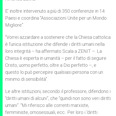
E’ inoltre intervenuto a più di 350 conferenze in 14
Paesi e coordina “Associazioni Unite per un Mondo
Migliore”.
“Vorrei azzardare a sostenere che la Chiesa cattolica
è l’unica istituzione che difende i diritti umani nella
loro integrità – ha affermato Scala a ZENIT –. La
Chiesa è esperta in umanità – per il fatto di seguire
Cristo, uomo perfetto, oltre a Dio perfetto –, e
questo lo può percepire qualsiasi persona con un
minimo di sensibilità”.
Le altre istituzioni, secondo il professore, difendono i
“diritti umani di alcuni”, che “quindi non sono veri diritti
umani”. “Mi riferisco alle correnti marxiste,
femministe, omosessuali, ecc.. Per loro i ‘diritti