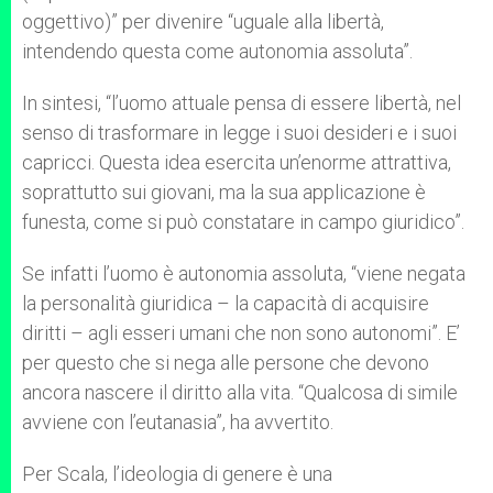
oggettivo)” per divenire “uguale alla libertà,
intendendo questa come autonomia assoluta”.
In sintesi, “l’uomo attuale pensa di essere libertà, nel
senso di trasformare in legge i suoi desideri e i suoi
capricci. Questa idea esercita un’enorme attrattiva,
soprattutto sui giovani, ma la sua applicazione è
funesta, come si può constatare in campo giuridico”.
Se infatti l’uomo è autonomia assoluta, “viene negata
la personalità giuridica – la capacità di acquisire
diritti – agli esseri umani che non sono autonomi”. E’
per questo che si nega alle persone che devono
ancora nascere il diritto alla vita. “Qualcosa di simile
avviene con l’eutanasia”, ha avvertito.
Per Scala, l’ideologia di genere è una