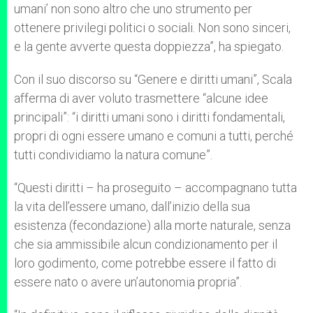
umani’ non sono altro che uno strumento per
ottenere privilegi politici o sociali. Non sono sinceri,
e la gente avverte questa doppiezza”, ha spiegato.
Con il suo discorso su “Genere e diritti umani”, Scala
afferma di aver voluto trasmettere “alcune idee
principali”: “i diritti umani sono i diritti fondamentali,
propri di ogni essere umano e comuni a tutti, perché
tutti condividiamo la natura comune”.
“Questi diritti – ha proseguito – accompagnano tutta
la vita dell’essere umano, dall’inizio della sua
esistenza (fecondazione) alla morte naturale, senza
che sia ammissibile alcun condizionamento per il
loro godimento, come potrebbe essere il fatto di
essere nato o avere un’autonomia propria”.