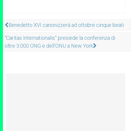
Benedetto XVI canonizzerà ad ottobre cinque beati
“Caritas Internationalis” presiede la conferenza di
oltre 3.000 ONG e dell’ONU a New York