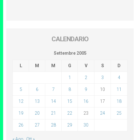
CALENDARIO
Settembre 2005
L
M
M
G
V
S
D
1
2
3
4
5
6
7
8
9
10
11
12
13
14
15
16
17
18
19
20
21
22
23
24
25
26
27
28
29
30
« Ago
Ott »