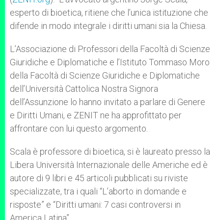
esperto di bioetica, ritiene che l’unica istituzione che
difende in modo integrale i diritti umani sia la Chiesa.
L’Associazione di Professori della Facoltà di Scienze
Giuridiche e Diplomatiche e l’Istituto Tommaso Moro
della Facoltà di Scienze Giuridiche e Diplomatiche
dell’Università Cattolica Nostra Signora
dell’Assunzione lo hanno invitato a parlare di Genere
e Diritti Umani, e ZENIT ne ha approfittato per
affrontare con lui questo argomento.
Scala è professore di bioetica, si è laureato presso la
Libera Università Internazionale delle Americhe ed è
autore di 9 libri e 45 articoli pubblicati su riviste
specializzate, tra i quali “L’aborto in domande e
risposte” e “Diritti umani: 7 casi controversi in
America Latina”.