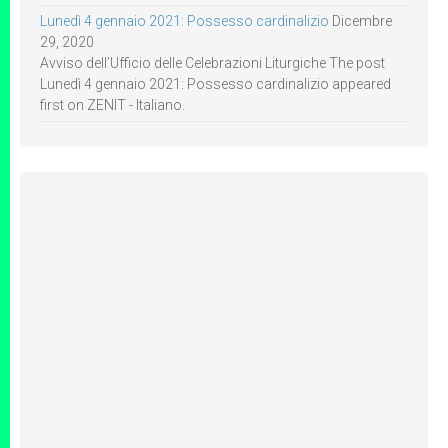
Lunedì 4 gennaio 2021: Possesso cardinalizio
Dicembre
29, 2020
Avviso dell’Ufficio delle Celebrazioni Liturgiche The post
Lunedì 4 gennaio 2021: Possesso cardinalizio appeared
first on ZENIT - Italiano.