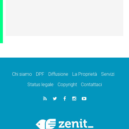
Chi siamo
DPF
Diffusione
La Proprietà
Servizi
Status legale
Copyright
Contattaci