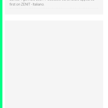
first on ZENIT - Italiano.