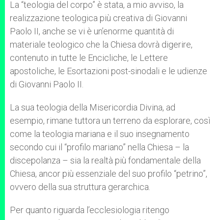
La “teologia del corpo” è stata, a mio avviso, la
realizzazione teologica più creativa di Giovanni
Paolo II, anche se vi è un’enorme quantità di
materiale teologico che la Chiesa dovrà digerire,
contenuto in tutte le Encicliche, le Lettere
apostoliche, le Esortazioni post-sinodali e le udienze
di Giovanni Paolo II.
La sua teologia della Misericordia Divina, ad
esempio, rimane tuttora un terreno da esplorare, così
come la teologia mariana e il suo insegnamento
secondo cui il “profilo mariano” nella Chiesa – la
discepolanza – sia la realtà più fondamentale della
Chiesa, ancor più essenziale del suo profilo “petrino”,
ovvero della sua struttura gerarchica.
Per quanto riguarda l’ecclesiologia ritengo