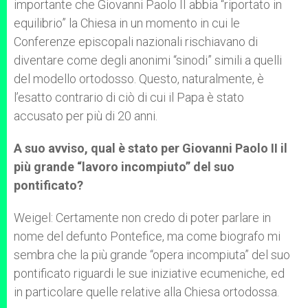
importante che Giovanni Paolo II abbia “riportato in
equilibrio” la Chiesa in un momento in cui le
Conferenze episcopali nazionali rischiavano di
diventare come degli anonimi “sinodi” simili a quelli
del modello ortodosso. Questo, naturalmente, è
l’esatto contrario di ciò di cui il Papa è stato
accusato per più di 20 anni.
A suo avviso, qual è stato per Giovanni Paolo II il
più grande “lavoro incompiuto” del suo
pontificato?
Weigel: Certamente non credo di poter parlare in
nome del defunto Pontefice, ma come biografo mi
sembra che la più grande “opera incompiuta” del suo
pontificato riguardi le sue iniziative ecumeniche, ed
in particolare quelle relative alla Chiesa ortodossa.