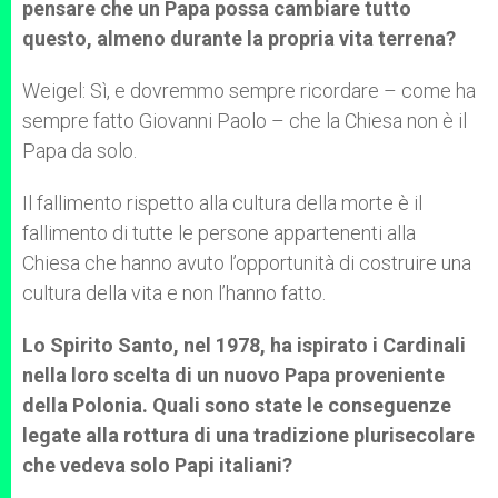
pensare che un Papa possa cambiare tutto
questo, almeno durante la propria vita terrena?
Weigel: Sì, e dovremmo sempre ricordare – come ha
sempre fatto Giovanni Paolo – che la Chiesa non è il
Papa da solo.
Il fallimento rispetto alla cultura della morte è il
fallimento di tutte le persone appartenenti alla
Chiesa che hanno avuto l’opportunità di costruire una
cultura della vita e non l’hanno fatto.
Lo Spirito Santo, nel 1978, ha ispirato i Cardinali
nella loro scelta di un nuovo Papa proveniente
della Polonia. Quali sono state le conseguenze
legate alla rottura di una tradizione plurisecolare
che vedeva solo Papi italiani?