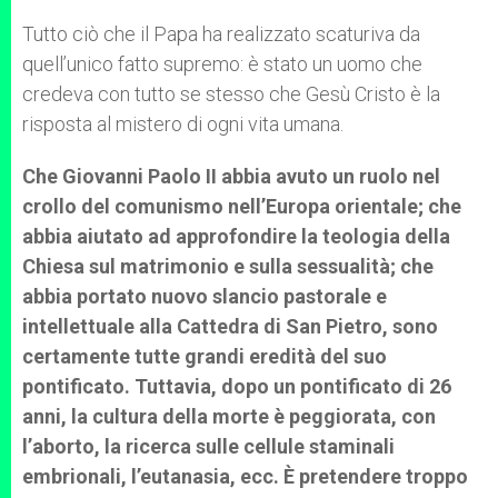
Tutto ciò che il Papa ha realizzato scaturiva da
quell’unico fatto supremo: è stato un uomo che
credeva con tutto se stesso che Gesù Cristo è la
risposta al mistero di ogni vita umana.
Che Giovanni Paolo II abbia avuto un ruolo nel
crollo del comunismo nell’Europa orientale; che
abbia aiutato ad approfondire la teologia della
Chiesa sul matrimonio e sulla sessualità; che
abbia portato nuovo slancio pastorale e
intellettuale alla Cattedra di San Pietro, sono
certamente tutte grandi eredità del suo
pontificato. Tuttavia, dopo un pontificato di 26
anni, la cultura della morte è peggiorata, con
l’aborto, la ricerca sulle cellule staminali
embrionali, l’eutanasia, ecc. È pretendere troppo