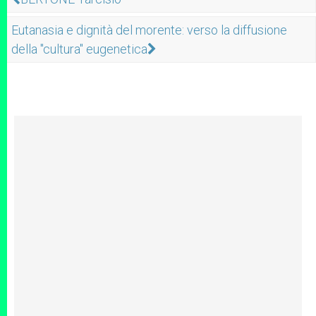
Eutanasia e dignità del morente: verso la diffusione
della "cultura" eugenetica