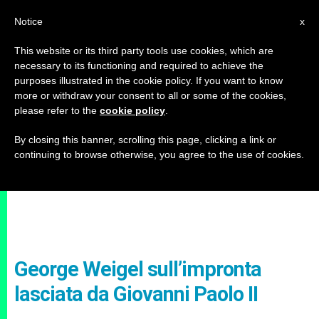
IT
Notice
x
This website or its third party tools use cookies, which are
necessary to its functioning and required to achieve the
purposes illustrated in the cookie policy. If you want to know
more or withdraw your consent to all or some of the cookies,
please refer to the
cookie policy
.
By closing this banner, scrolling this page, clicking a link or
continuing to browse otherwise, you agree to the use of cookies.
George Weigel sull’impronta
lasciata da Giovanni Paolo II