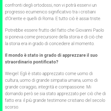
confronti degli ortodossi, non vi potrà esservi un
progresso ecumenico significativo tra i cristiani
d’Oriente e quelli di Roma. E tutto ciò è assai triste.
Potrebbe essere frutto del fatto che Giovanni Paolo
si poneva come precursore della storia e di ciò che
la storia era in grado di concedere al momento.
Il mondo è stato in grado di apprezzare il suo
straordinario pontificato?
Weigel: Egli è stato apprezzato come uomo di
cultura, uomo di grande simpatia umana, uomo di
grande coraggio, integrità e compassione. Mi
domando però se sia stato apprezzato per ciò che di
fatto era: il più grande testimone cristiano del secolo
scorso.