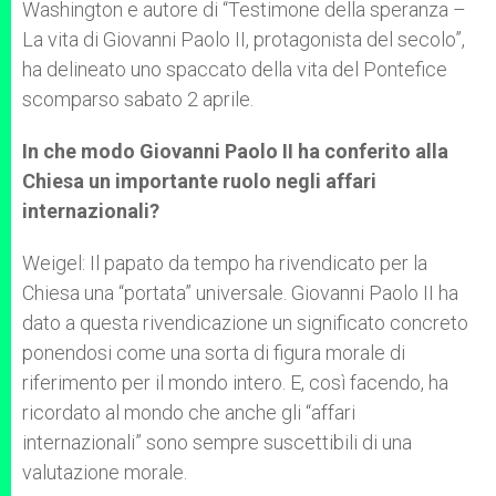
Washington e autore di “Testimone della speranza –
La vita di Giovanni Paolo II, protagonista del secolo”,
ha delineato uno spaccato della vita del Pontefice
scomparso sabato 2 aprile.
In che modo Giovanni Paolo II ha conferito alla
Chiesa un importante ruolo negli affari
internazionali?
Weigel: Il papato da tempo ha rivendicato per la
Chiesa una “portata” universale. Giovanni Paolo II ha
dato a questa rivendicazione un significato concreto
ponendosi come una sorta di figura morale di
riferimento per il mondo intero. E, così facendo, ha
ricordato al mondo che anche gli “affari
internazionali” sono sempre suscettibili di una
valutazione morale.