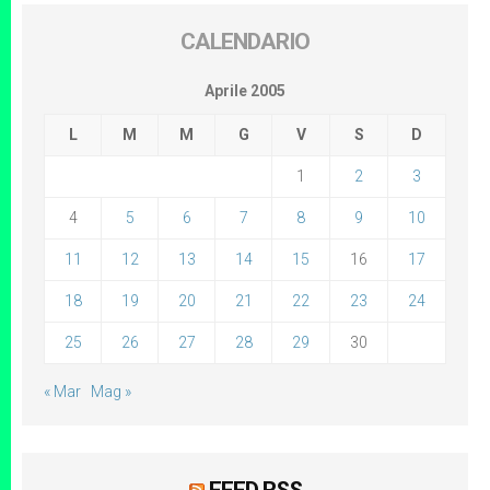
CALENDARIO
Aprile 2005
L
M
M
G
V
S
D
1
2
3
4
5
6
7
8
9
10
11
12
13
14
15
16
17
18
19
20
21
22
23
24
25
26
27
28
29
30
« Mar
Mag »