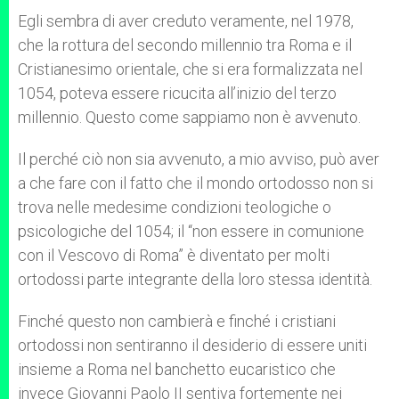
Egli sembra di aver creduto veramente, nel 1978,
che la rottura del secondo millennio tra Roma e il
Cristianesimo orientale, che si era formalizzata nel
1054, poteva essere ricucita all’inizio del terzo
millennio. Questo come sappiamo non è avvenuto.
Il perché ciò non sia avvenuto, a mio avviso, può aver
a che fare con il fatto che il mondo ortodosso non si
trova nelle medesime condizioni teologiche o
psicologiche del 1054; il “non essere in comunione
con il Vescovo di Roma” è diventato per molti
ortodossi parte integrante della loro stessa identità.
Finché questo non cambierà e finché i cristiani
ortodossi non sentiranno il desiderio di essere uniti
insieme a Roma nel banchetto eucaristico che
invece Giovanni Paolo II sentiva fortemente nei