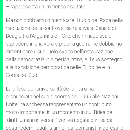
– rappresenta un immenso risultato.
Ma non dobbiamo dimenticare il ruolo del Papa nella
risoluzione della controversia relativa al Canale di
Beagle tra l’Argentina e il Cile, che minacciava di
esplodere in una vera e propria guerra; né dobbiamo
dimenticare il suo ruolo svolto nell’instaurazione
della democrazia in America latina, e il suo sostegno
alla transizione democratica nelle Filippine e in
Corea del Sud.
La difesa dell’universalità dei diritti umani,
pronunciata nel suo discorso del 1995 alle Nazioni
Unite, ha anch’essa rappresentato un contributo
molto importante, in un momento in cui l’idea dei
“diritti umani universali” veniva negata o irrisa dai
postmoderni, dagli islamici, dai comunisti indefessi e