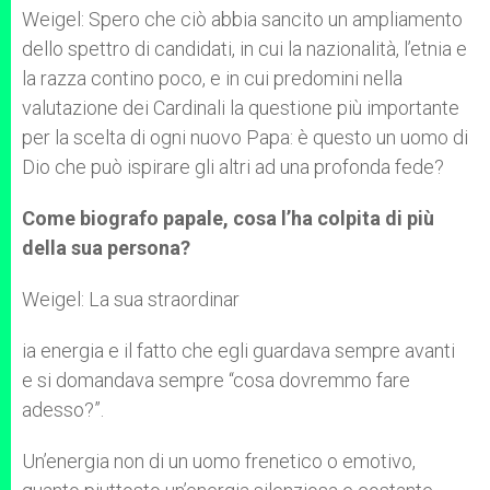
Weigel: Spero che ciò abbia sancito un ampliamento
dello spettro di candidati, in cui la nazionalità, l’etnia e
la razza contino poco, e in cui predomini nella
valutazione dei Cardinali la questione più importante
per la scelta di ogni nuovo Papa: è questo un uomo di
Dio che può ispirare gli altri ad una profonda fede?
Come biografo papale, cosa l’ha colpita di più
della sua persona?
Weigel: La sua straordinar
ia energia e il fatto che egli guardava sempre avanti
e si domandava sempre “cosa dovremmo fare
adesso?”.
Un’energia non di un uomo frenetico o emotivo,