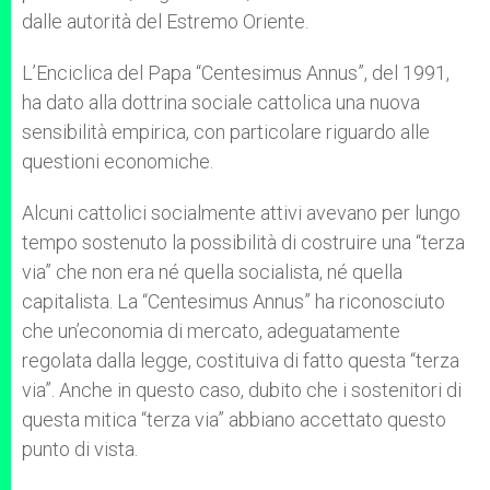
dalle autorità del Estremo Oriente.
L’Enciclica del Papa “Centesimus Annus”, del 1991,
ha dato alla dottrina sociale cattolica una nuova
sensibilità empirica, con particolare riguardo alle
questioni economiche.
Alcuni cattolici socialmente attivi avevano per lungo
tempo sostenuto la possibilità di costruire una “terza
via” che non era né quella socialista, né quella
capitalista. La “Centesimus Annus” ha riconosciuto
che un’economia di mercato, adeguatamente
regolata dalla legge, costituiva di fatto questa “terza
via”. Anche in questo caso, dubito che i sostenitori di
questa mitica “terza via” abbiano accettato questo
punto di vista.