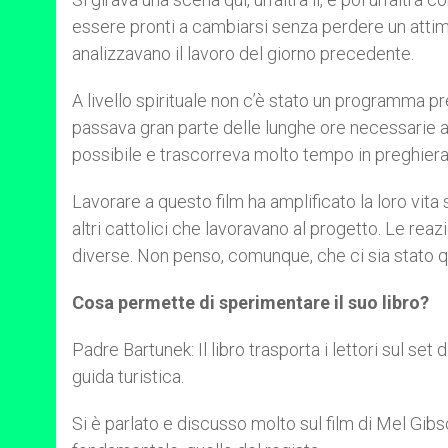
essere pronti a cambiarsi senza perdere un attim
analizzavano il lavoro del giorno precedente.
A livello spirituale non c’è stato un programma p
passava gran parte delle lunghe ore necessarie a
possibile e trascorreva molto tempo in preghiera
Lavorare a questo film ha amplificato la loro vita 
altri cattolici che lavoravano al progetto. Le reaz
diverse. Non penso, comunque, che ci sia stato 
Cosa permette di sperimentare il suo libro?
Padre Bartunek: Il libro trasporta i lettori sul s
guida turistica.
Si è parlato e discusso molto sul film di Mel Gibs