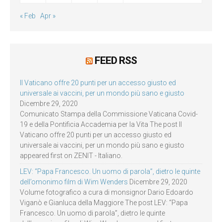
« Feb
Apr »
FEED RSS
Il Vaticano offre 20 punti per un accesso giusto ed
universale ai vaccini, per un mondo più sano e giusto
Dicembre 29, 2020
Comunicato Stampa della Commissione Vaticana Covid-
19 e della Pontificia Accademia per la Vita The post Il
Vaticano offre 20 punti per un accesso giusto ed
universale ai vaccini, per un mondo più sano e giusto
appeared first on ZENIT - Italiano.
LEV: “Papa Francesco. Un uomo di parola”, dietro le quinte
dell’omonimo film di Wim Wenders
Dicembre 29, 2020
Volume fotografico a cura di monsignor Dario Edoardo
Viganò e Gianluca della Maggiore The post LEV: “Papa
Francesco. Un uomo di parola”, dietro le quinte