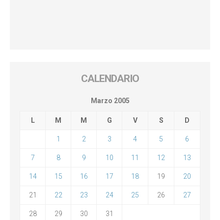
CALENDARIO
Marzo 2005
L
M
M
G
V
S
D
1
2
3
4
5
6
7
8
9
10
11
12
13
14
15
16
17
18
19
20
21
22
23
24
25
26
27
28
29
30
31