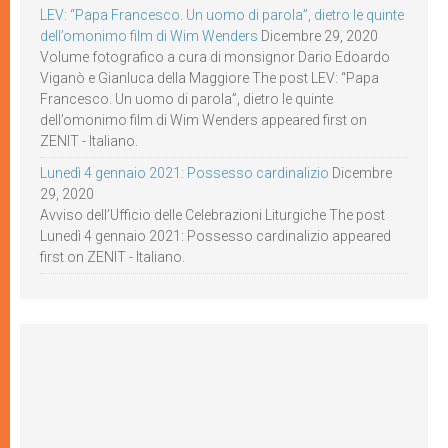
LEV: “Papa Francesco. Un uomo di parola”, dietro le quinte
dell’omonimo film di Wim Wenders
Dicembre 29, 2020
Volume fotografico a cura di monsignor Dario Edoardo
Viganò e Gianluca della Maggiore The post LEV: “Papa
Francesco. Un uomo di parola”, dietro le quinte
dell’omonimo film di Wim Wenders appeared first on
ZENIT - Italiano.
Lunedì 4 gennaio 2021: Possesso cardinalizio
Dicembre
29, 2020
Avviso dell’Ufficio delle Celebrazioni Liturgiche The post
Lunedì 4 gennaio 2021: Possesso cardinalizio appeared
first on ZENIT - Italiano.