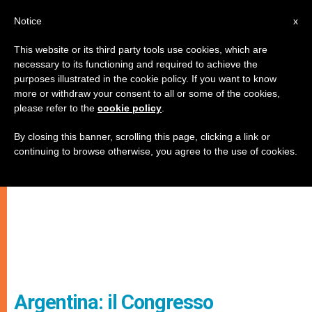
IT
Notice
x
This website or its third party tools use cookies, which are
necessary to its functioning and required to achieve the
purposes illustrated in the cookie policy. If you want to know
more or withdraw your consent to all or some of the cookies,
please refer to the
cookie policy
.
By closing this banner, scrolling this page, clicking a link or
continuing to browse otherwise, you agree to the use of cookies.
Argentina: il Congresso