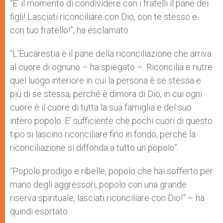
“E’ il momento di condividere con i fratelli il pane dei
figli! Lasciati riconciliare con Dio, con te stesso e
con tuo fratello!”, ha esclamato.
“L’Eucarestia è il pane della riconciliazione che arriva
al cuore di ognuno – ha spiegato –. Riconcilia e nutre
quel luogo interiore in cui la persona è se stessa e
più di se stessa, perché è dimora di Dio, in cui ogni
cuore è il cuore di tutta la sua famiglia e del suo
intero popolo. E’ sufficiente che pochi cuori di questo
tipo si lascino riconciliare fino in fondo, perché la
riconciliazione si diffonda a tutto un popolo”.
“Popolo prodigo e ribelle, popolo che hai sofferto per
mano degli aggressori, popolo con una grande
riserva spirituale, lasciati riconciliare con Dio!” – ha
quindi esortato.