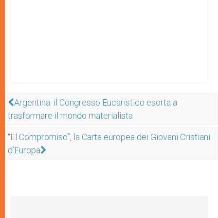
Argentina: il Congresso Eucaristico esorta a
trasformare il mondo materialista
“El Compromiso”, la Carta europea dei Giovani Cristiani
d’Europa