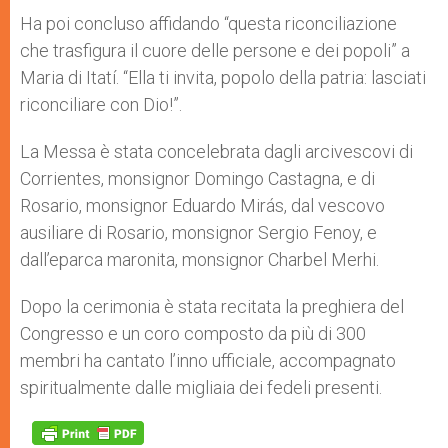
Ha poi concluso affidando “questa riconciliazione
che trasfigura il cuore delle persone e dei popoli” a
Maria di Itatí. “Ella ti invita, popolo della patria: lasciati
riconciliare con Dio!”.
La Messa è stata concelebrata dagli arcivescovi di
Corrientes, monsignor Domingo Castagna, e di
Rosario, monsignor Eduardo Mirás, dal vescovo
ausiliare di Rosario, monsignor Sergio Fenoy, e
dall’eparca maronita, monsignor Charbel Merhi.
Dopo la cerimonia è stata recitata la preghiera del
Congresso e un coro composto da più di 300
membri ha cantato l’inno ufficiale, accompagnato
spiritualmente dalle migliaia dei fedeli presenti.