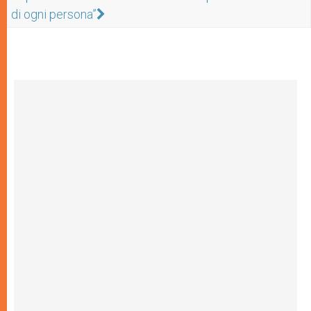
di ogni persona”