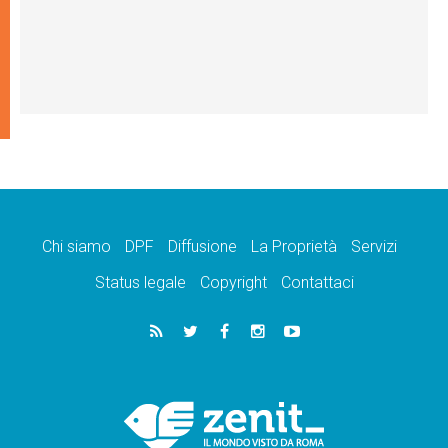
Chi siamo
DPF
Diffusione
La Proprietà
Servizi
Status legale
Copyright
Contattaci