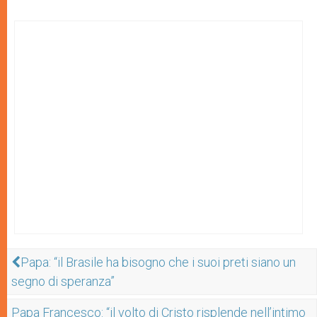
Papa: “il Brasile ha bisogno che i suoi preti siano un
segno di speranza”
Papa Francesco: “il volto di Cristo risplende nell’intimo