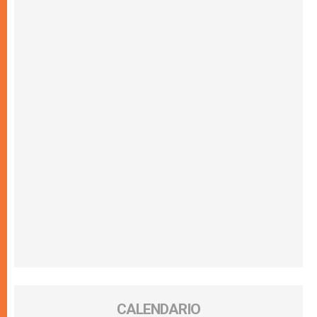
CALENDARIO