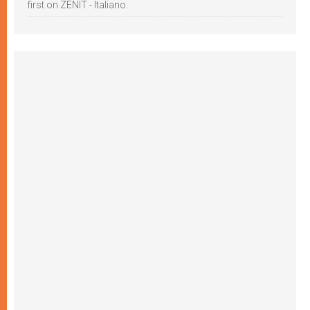
first on ZENIT - Italiano.