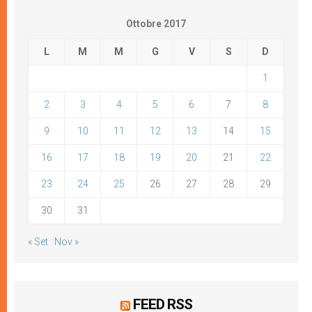
Ottobre 2017
L
M
M
G
V
S
D
1
2
3
4
5
6
7
8
9
10
11
12
13
14
15
16
17
18
19
20
21
22
23
24
25
26
27
28
29
30
31
« Set
Nov »
FEED RSS