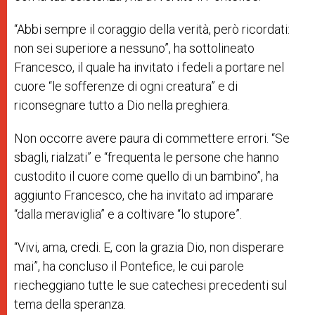
“Abbi sempre il coraggio della verità, però ricordati:
non sei superiore a nessuno”, ha sottolineato
Francesco, il quale ha invitato i fedeli a portare nel
cuore “le sofferenze di ogni creatura” e di
riconsegnare tutto a Dio nella preghiera.
Non occorre avere paura di commettere errori. “Se
sbagli, rialzati” e “frequenta le persone che hanno
custodito il cuore come quello di un bambino”, ha
aggiunto Francesco, che ha invitato ad imparare
“dalla meraviglia” e a coltivare “lo stupore”.
“Vivi, ama, credi. E, con la grazia Dio, non disperare
mai”, ha concluso il Pontefice, le cui parole
riecheggiano tutte le sue catechesi precedenti sul
tema della speranza.