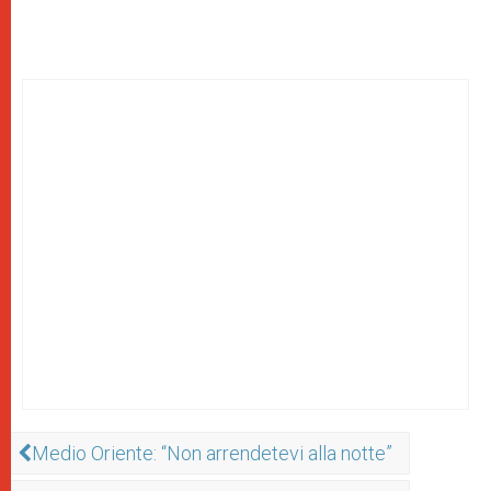
Medio Oriente: “Non arrendetevi alla notte”