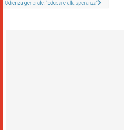
Udienza generale: “Educare alla speranza”