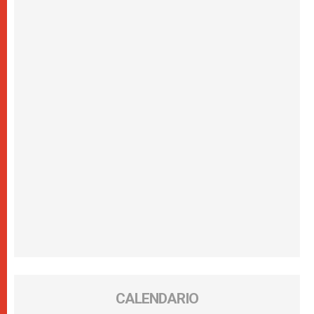
CALENDARIO