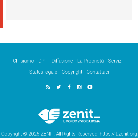
Chi siamo
DPF
Diffusione
La Proprietà
Servizi
Status legale
Copyright
Contattaci
Copyright © 2026 ZENIT. All Rights Reserved. https://it.zenit.org