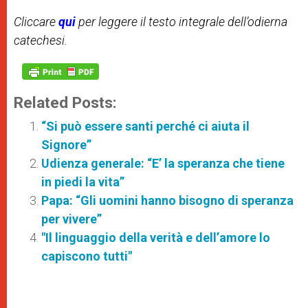
Cliccare
qui
per leggere il testo integrale dell’odierna
catechesi.
Related Posts:
“Si può essere santi perché ci aiuta il
Signore”
Udienza generale: “E’ la speranza che tiene
in piedi la vita”
Papa: “Gli uomini hanno bisogno di speranza
per vivere”
"Il linguaggio della verità e dell’amore lo
capiscono tutti"