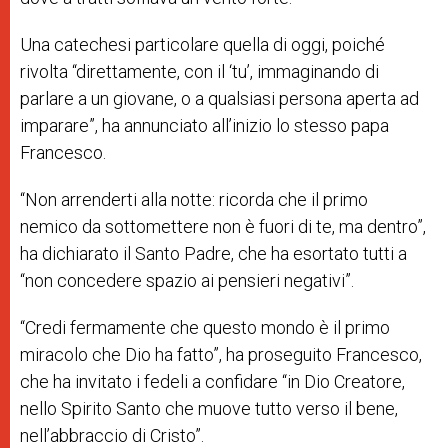
Una catechesi particolare quella di oggi, poiché
rivolta “direttamente, con il ‘tu’, immaginando di
parlare a un giovane, o a qualsiasi persona aperta ad
imparare”, ha annunciato all’inizio lo stesso papa
Francesco.
“Non arrenderti alla notte: ricorda che il primo
nemico da sottomettere non è fuori di te, ma dentro”,
ha dichiarato il Santo Padre, che ha esortato tutti a
“non concedere spazio ai pensieri negativi”.
“Credi fermamente che questo mondo è il primo
miracolo che Dio ha fatto”, ha proseguito Francesco,
che ha invitato i fedeli a confidare “in Dio Creatore,
nello Spirito Santo che muove tutto verso il bene,
nell’abbraccio di Cristo”.