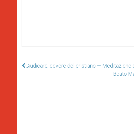
Giudicare, dovere del cristiano — Meditazione 
Beato Mat