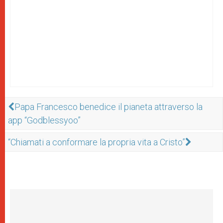
Papa Francesco benedice il pianeta attraverso la
app “Godblessyoo”
“Chiamati a conformare la propria vita a Cristo”