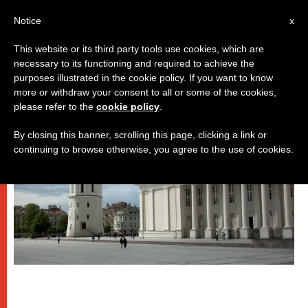
IT
Notice
x
This website or its third party tools use cookies, which are
necessary to its functioning and required to achieve the
PAPI
purposes illustrated in the cookie policy. If you want to know
more or withdraw your consent to all or some of the cookies,
please refer to the
cookie policy
.
By closing this banner, scrolling this page, clicking a link or
continuing to browse otherwise, you agree to the use of cookies.