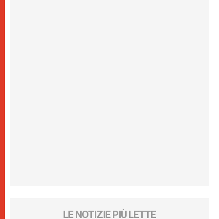
LE NOTIZIE PIÙ LETTE