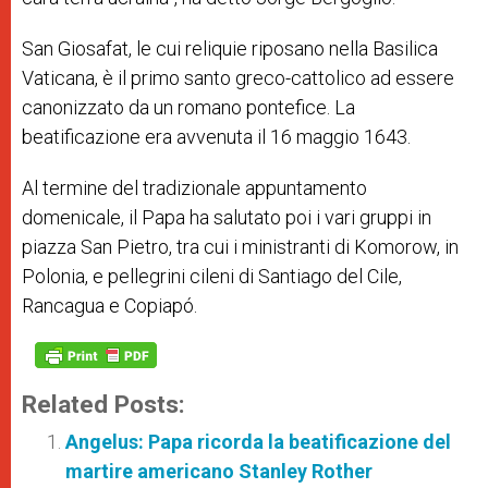
San Giosafat, le cui reliquie riposano nella Basilica
Vaticana, è il primo santo greco-cattolico ad essere
canonizzato da un romano pontefice. La
beatificazione era avvenuta il 16 maggio 1643.
Al termine del tradizionale appuntamento
domenicale, il Papa ha salutato poi i vari gruppi in
piazza San Pietro, tra cui i ministranti di Komorow, in
Polonia, e pellegrini cileni di Santiago del Cile,
Rancagua e Copiapó.
Related Posts:
Angelus: Papa ricorda la beatificazione del
martire americano Stanley Rother