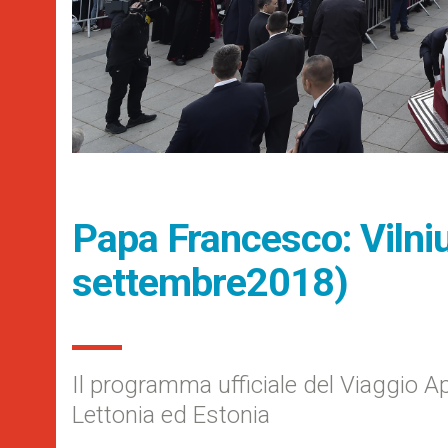
Papa Francesco: Vilni
settembre2018)
Il programma ufficiale del Viaggio Ap
Lettonia ed Estonia