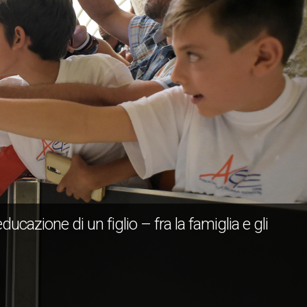
ucazione di un figlio – fra la famiglia e gli