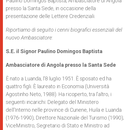
Paulino Domingos Baptista, Ambasciatore di Angola
presso la Santa Sede, in occasione della
presentazione delle Lettere Credenziali.
Riportiamo di seguito i cenni biografici essenziali del
nuovo Ambasciatore
:
S.E. il Signor Paulino Domingos Baptista
Ambasciatore di Angola presso la Santa Sede
È nato a Luanda, l’8 luglio 1951. È sposato ed ha
quattro figli. È laureato in Economia (Università
Agostinho Neto, 1988). Ha ricoperto, tra l’altro, i
seguenti incarichi: Delegato del Ministero
dell’Interno nelle province di Cunene, Huila e Luanda
(1976-1990); Direttore Nazionale del Turismo (1990);
ViceMinistro, Segretario di Stato e Ministro ad