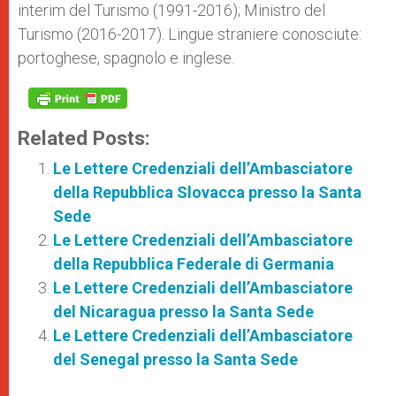
interim del Turismo (1991-2016); Ministro del
Turismo (2016-2017). Lingue straniere conosciute:
portoghese, spagnolo e inglese.
Related Posts:
Le Lettere Credenziali dell’Ambasciatore
della Repubblica Slovacca presso la Santa
Sede
Le Lettere Credenziali dell’Ambasciatore
della Repubblica Federale di Germania
Le Lettere Credenziali dell’Ambasciatore
del Nicaragua presso la Santa Sede
Le Lettere Credenziali dell’Ambasciatore
del Senegal presso la Santa Sede