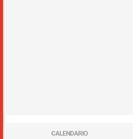
CALENDARIO