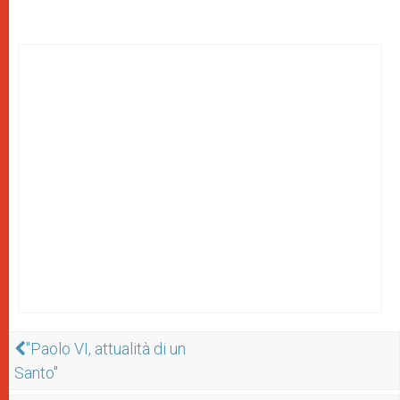
"Paolo VI, attualità di un
Santo"