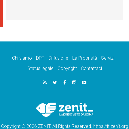
Chi siamo
DPF
Diffusione
La Proprietà
Servizi
Status legale
Copyright
Contattaci
Copyright © 2026 ZENIT. All Rights Reserved. https://it.zenit.org