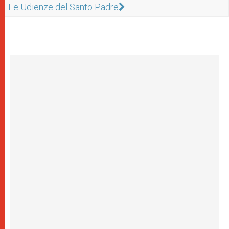
Le Udienze del Santo Padre