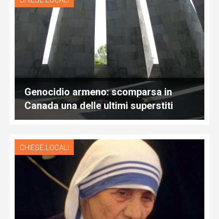
CHIESE LOCALI
Genocidio armeno: scomparsa in
Canada una delle ultimi superstiti
CHIESE LOCALI