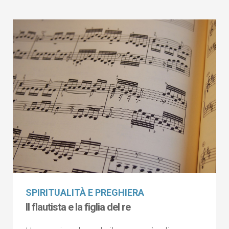
SPIRITUALITÀ E PREGHIERA
Il flautista e la figlia del re