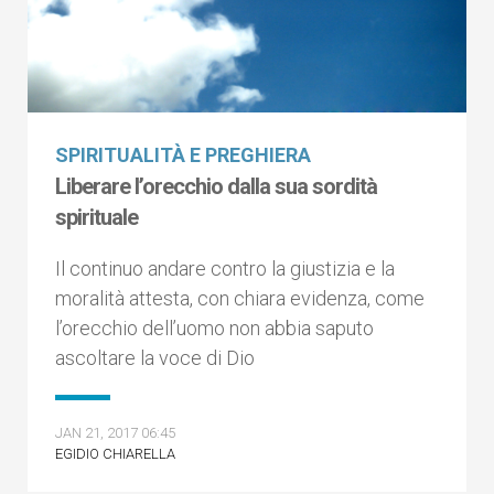
SPIRITUALITÀ E PREGHIERA
Liberare l’orecchio dalla sua sordità
spirituale
Il continuo andare contro la giustizia e la
moralità attesta, con chiara evidenza, come
l’orecchio dell’uomo non abbia saputo
ascoltare la voce di Dio
JAN 21, 2017 06:45
EGIDIO CHIARELLA