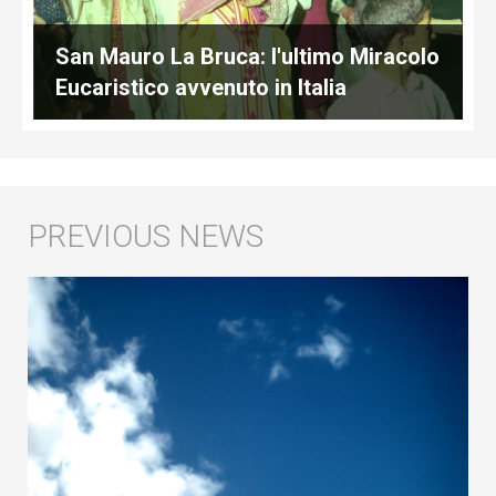
San Mauro La Bruca: l'ultimo Miracolo
Eucaristico avvenuto in Italia