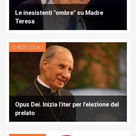
Le inesistenti "ombre" su Madre
Teresa
CHIESE LOCALI
Opus Dei. Inizia l'iter per l'elezione del
prelato