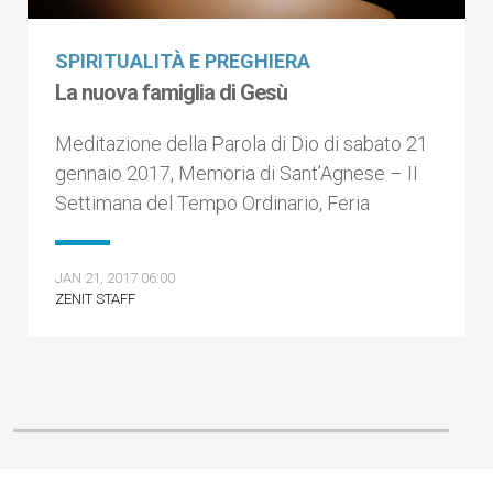
SPIRITUALITÀ E PREGHIERA
La nuova famiglia di Gesù
Meditazione della Parola di Dio di sabato 21
gennaio 2017, Memoria di Sant’Agnese – II
Settimana del Tempo Ordinario, Feria
JAN 21, 2017 06:00
ZENIT STAFF