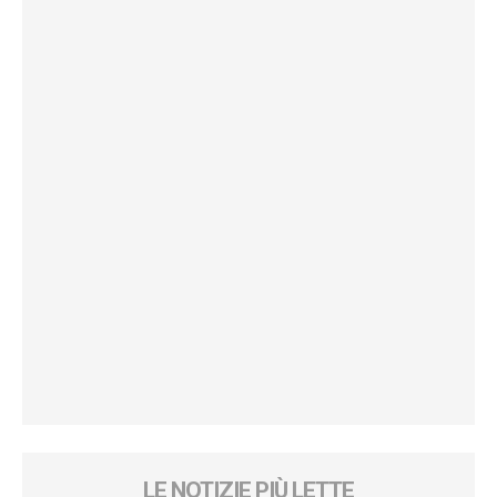
LE NOTIZIE PIÙ LETTE