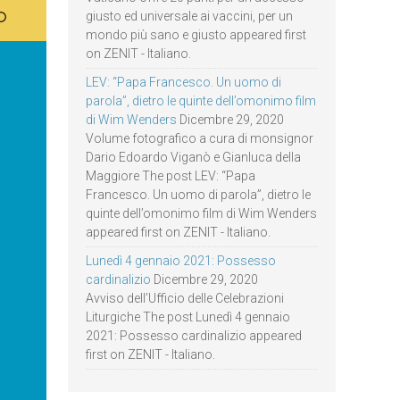
giusto ed universale ai vaccini, per un
mondo più sano e giusto appeared first
on ZENIT - Italiano.
LEV: “Papa Francesco. Un uomo di
parola”, dietro le quinte dell’omonimo film
di Wim Wenders
Dicembre 29, 2020
Volume fotografico a cura di monsignor
Dario Edoardo Viganò e Gianluca della
Maggiore The post LEV: “Papa
Francesco. Un uomo di parola”, dietro le
quinte dell’omonimo film di Wim Wenders
appeared first on ZENIT - Italiano.
Lunedì 4 gennaio 2021: Possesso
cardinalizio
Dicembre 29, 2020
Avviso dell’Ufficio delle Celebrazioni
Liturgiche The post Lunedì 4 gennaio
2021: Possesso cardinalizio appeared
first on ZENIT - Italiano.