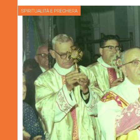
SPIRITUALITÀ E PREGHIERA