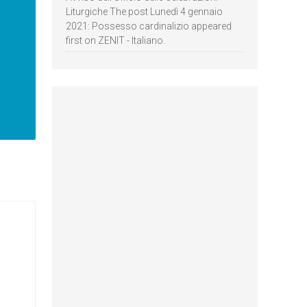
Liturgiche The post Lunedì 4 gennaio
2021: Possesso cardinalizio appeared
first on ZENIT - Italiano.