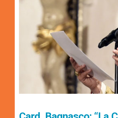
Card. Bagnasco: “La Chi