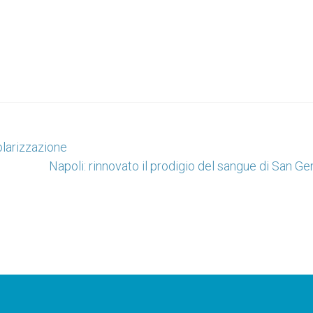
olarizzazione
Napoli: rinnovato il prodigio del sangue di San G