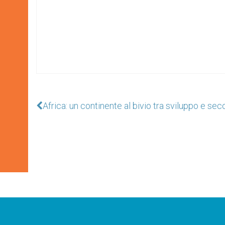
Africa: un continente al bivio tra sviluppo e sec