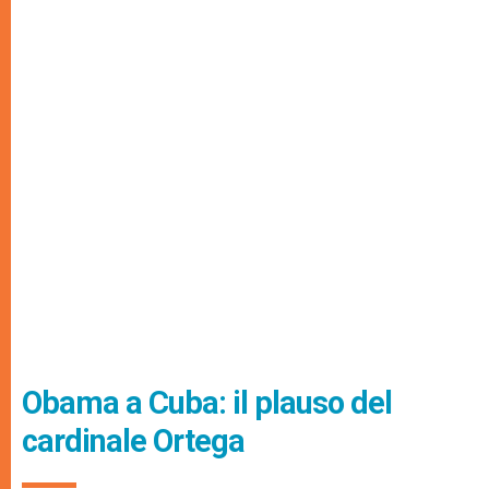
Obama a Cuba: il plauso del
cardinale Ortega