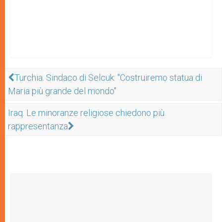
Turchia. Sindaco di Selcuk: "Costruiremo statua di
Maria più grande del mondo"
Iraq. Le minoranze religiose chiedono più
rappresentanza