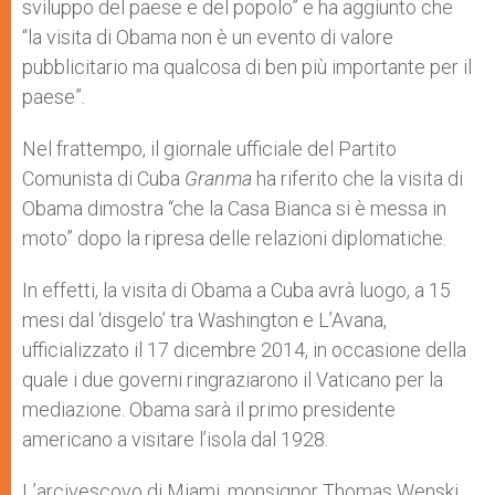
sviluppo del paese e del popolo” e ha aggiunto che
“la visita di Obama non è un evento di valore
pubblicitario ma qualcosa di ben più importante per il
paese”.
Nel frattempo, il giornale ufficiale del Partito
Comunista di Cuba
Granma
ha riferito che la visita di
Obama dimostra “che la Casa Bianca si è messa in
moto” dopo la ripresa delle relazioni diplomatiche.
In effetti, la visita di Obama a Cuba avrà luogo, a 15
mesi dal ‘disgelo’ tra Washington e L’Avana,
ufficializzato il 17 dicembre 2014, in occasione della
quale i due governi ringraziarono il Vaticano per la
mediazione. Obama sarà il primo presidente
americano a visitare l’isola dal 1928.
L’arcivescovo di Miami, monsignor Thomas Wenski,