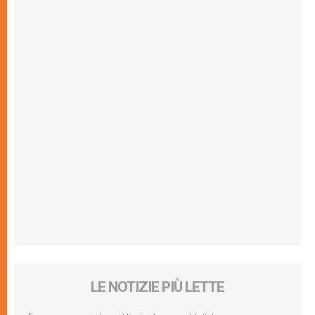
LE NOTIZIE PIÙ LETTE