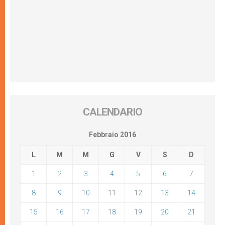
CALENDARIO
Febbraio 2016
L
M
M
G
V
S
D
1
2
3
4
5
6
7
8
9
10
11
12
13
14
15
16
17
18
19
20
21