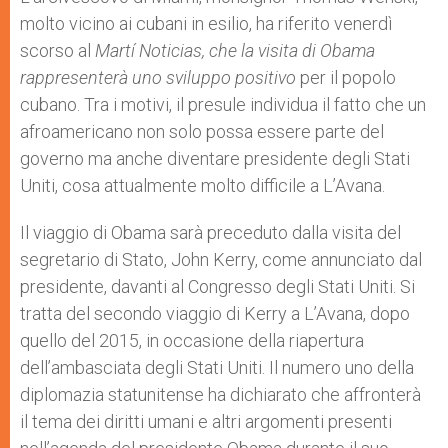
molto vicino ai cubani in esilio, ha riferito venerdì
scorso al
Martí Noticias
, che la visita di Obama
rappresenterà uno sviluppo positivo
per il popolo
cubano. Tra i motivi, il presule individua il fatto che un
afroamericano non solo possa essere parte del
governo ma anche diventare presidente degli Stati
Uniti, cosa attualmente molto difficile a L’Avana.
Il viaggio di Obama sarà preceduto dalla visita del
segretario di Stato, John Kerry, come annunciato dal
presidente, davanti al Congresso degli Stati Uniti. Si
tratta del secondo viaggio di Kerry a L’Avana, dopo
quello del 2015, in occasione della riapertura
dell’ambasciata degli Stati Uniti. Il numero uno della
diplomazia statunitense ha dichiarato che affronterà
il tema dei diritti umani e altri argomenti presenti