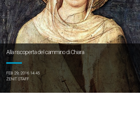
Alla riscoperta del cammino di Chiara
FEB 29, 2016 14:45
ZENIT STAFF