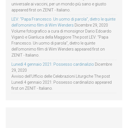
universale ai vaccini, per un mondo più sano e giusto
appeared first on ZENIT - Italiano.
LEV: “Papa Francesco. Un uomo di parola”, dietro le quinte
dell’omonimo film di Wim Wenders
Dicembre 29, 2020
Volume fotografico a cura di monsignor Dario Edoardo
Viganò e Gianluca della Maggiore The post LEV: “Papa
Francesco. Un uomo di parola”, dietro le quinte
dell’omonimo film di Wim Wenders appeared first on
ZENIT - Italiano.
Lunedì 4 gennaio 2021: Possesso cardinalizio
Dicembre
29, 2020
Avviso dell’Ufficio delle Celebrazioni Liturgiche The post
Lunedì 4 gennaio 2021: Possesso cardinalizio appeared
first on ZENIT - Italiano.