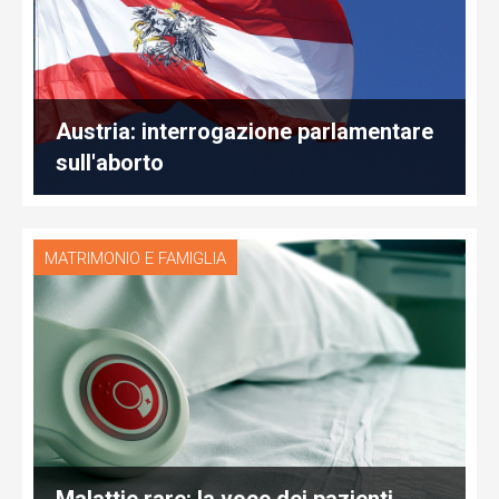
Austria: interrogazione parlamentare
sull'aborto
MATRIMONIO E FAMIGLIA