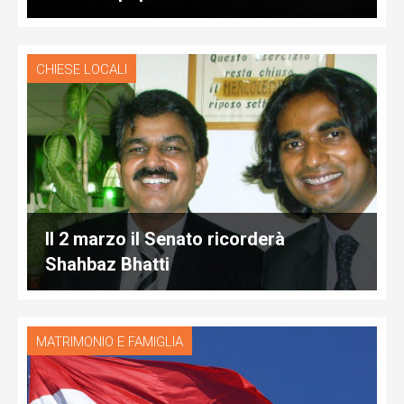
CHIESE LOCALI
Il 2 marzo il Senato ricorderà
Shahbaz Bhatti
MATRIMONIO E FAMIGLIA