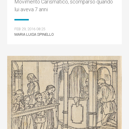
Movimento Carismatico, scomparso quando
lui aveva 7 anni
FEB 29, 2016 08:25
MARIA LUISA SPINELLO