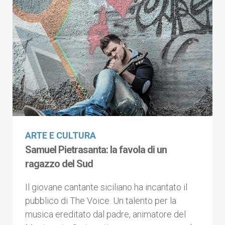
ARTE E CULTURA
Samuel Pietrasanta: la favola di un
ragazzo del Sud
Il giovane cantante siciliano ha incantato il
pubblico di The Voice. Un talento per la
musica ereditato dal padre, animatore del