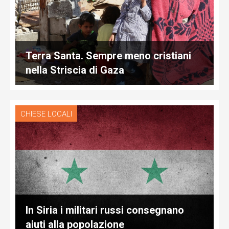
Terra Santa. Sempre meno cristiani
nella Striscia di Gaza
CHIESE LOCALI
In Siria i militari russi consegnano
aiuti alla popolazione