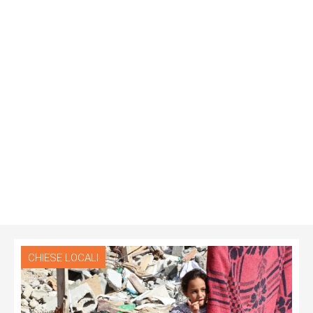
CHIESE LOCALI