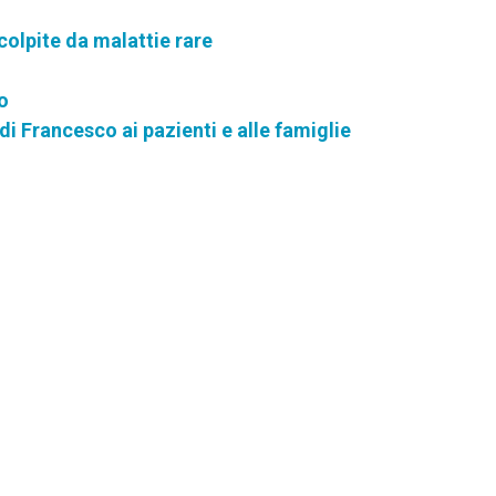
colpite da malattie rare
o
di Francesco ai pazienti e alle famiglie