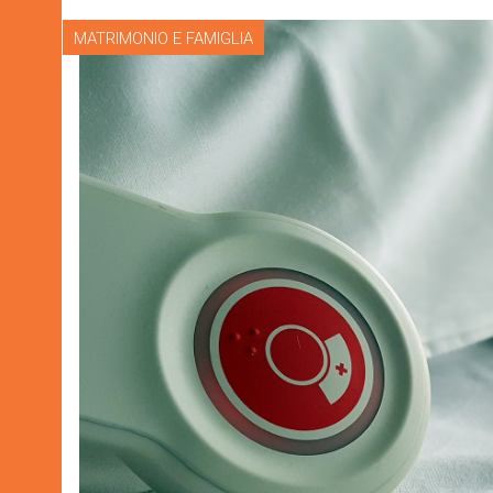
MATRIMONIO E FAMIGLIA