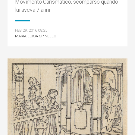
Movimento Carismatico, scomparso quando
lui aveva 7 anni
FEB 29, 2016 08:25
MARIA LUISA SPINELLO