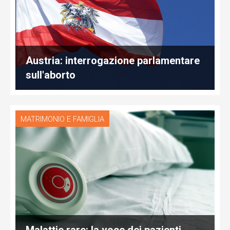
Austria: interrogazione parlamentare
sull'aborto
MATRIMONIO E FAMIGLIA