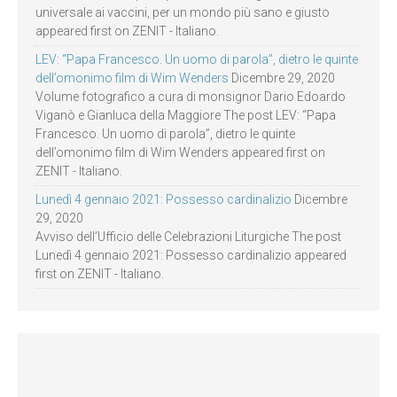
universale ai vaccini, per un mondo più sano e giusto
appeared first on ZENIT - Italiano.
LEV: “Papa Francesco. Un uomo di parola”, dietro le quinte
dell’omonimo film di Wim Wenders
Dicembre 29, 2020
Volume fotografico a cura di monsignor Dario Edoardo
Viganò e Gianluca della Maggiore The post LEV: “Papa
Francesco. Un uomo di parola”, dietro le quinte
dell’omonimo film di Wim Wenders appeared first on
ZENIT - Italiano.
Lunedì 4 gennaio 2021: Possesso cardinalizio
Dicembre
29, 2020
Avviso dell’Ufficio delle Celebrazioni Liturgiche The post
Lunedì 4 gennaio 2021: Possesso cardinalizio appeared
first on ZENIT - Italiano.