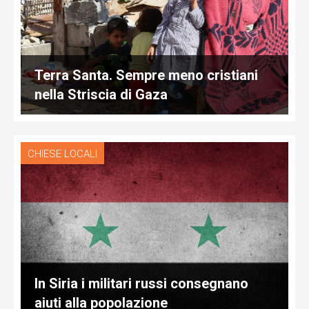
Terra Santa. Sempre meno cristiani
nella Striscia di Gaza
CHIESE LOCALI
In Siria i militari russi consegnano
aiuti alla popolazione