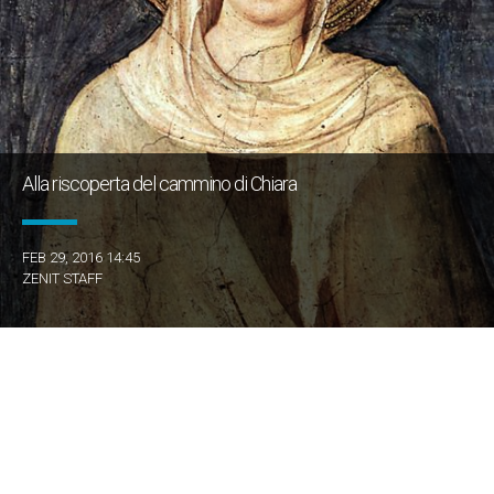
Alla riscoperta del cammino di Chiara
FEB 29, 2016 14:45
ZENIT STAFF