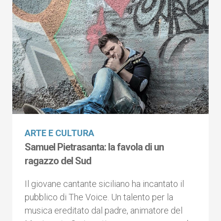
ARTE E CULTURA
Samuel Pietrasanta: la favola di un
ragazzo del Sud
Il giovane cantante siciliano ha incantato il
pubblico di The Voice. Un talento per la
musica ereditato dal padre, animatore del