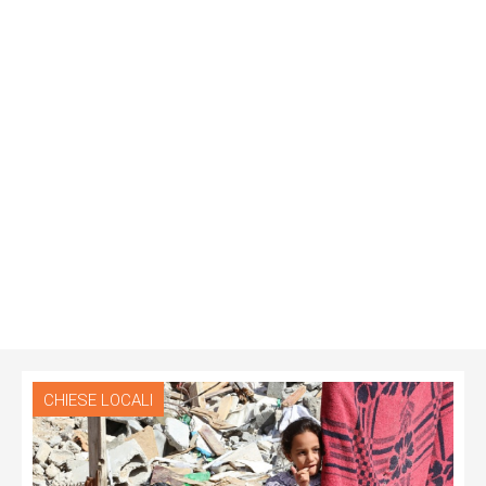
CHIESE LOCALI