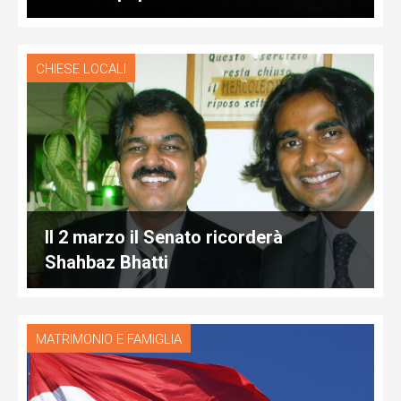
CHIESE LOCALI
Il 2 marzo il Senato ricorderà
Shahbaz Bhatti
MATRIMONIO E FAMIGLIA