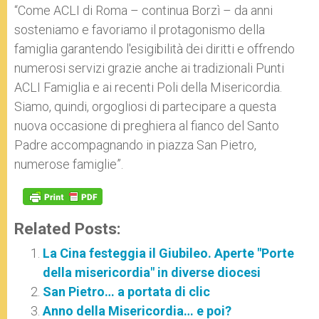
“Come ACLI di Roma – continua Borzì – da anni
sosteniamo e favoriamo il protagonismo della
famiglia garantendo l'esigibilità dei diritti e offrendo
numerosi servizi grazie anche ai tradizionali Punti
ACLI Famiglia e ai recenti Poli della Misericordia.
Siamo, quindi, orgogliosi di partecipare a questa
nuova occasione di preghiera al fianco del Santo
Padre accompagnando in piazza San Pietro,
numerose famiglie”.
Related Posts:
La Cina festeggia il Giubileo. Aperte "Porte
della misericordia" in diverse diocesi
San Pietro… a portata di clic
Anno della Misericordia… e poi?