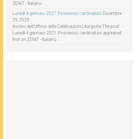
ZENIT - Italiano.
Lunedì 4 gennaio 2021: Possesso cardinalizio
Dicembre
29, 2020
Avviso dell’Ufficio delle Celebrazioni Liturgiche The post
Lunedì 4 gennaio 2021: Possesso cardinalizio appeared
first on ZENIT - Italiano.