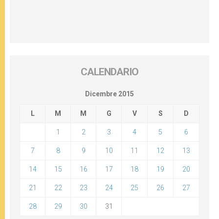
CALENDARIO
Dicembre 2015
L
M
M
G
V
S
D
1
2
3
4
5
6
7
8
9
10
11
12
13
14
15
16
17
18
19
20
21
22
23
24
25
26
27
28
29
30
31