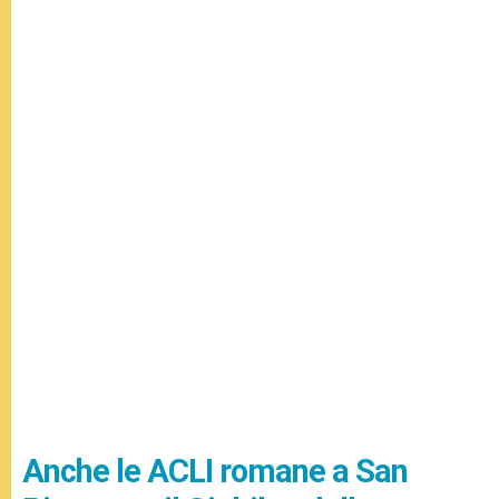
Anche le ACLI romane a San