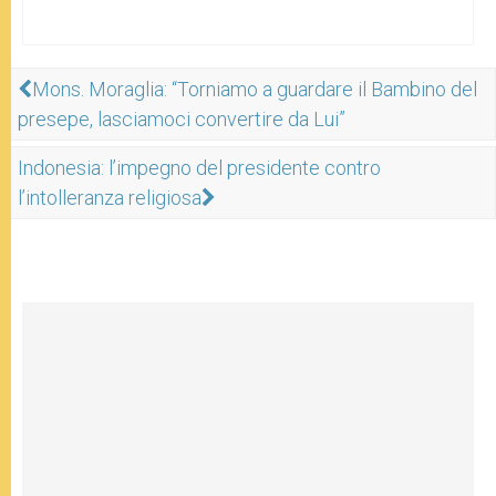
Mons. Moraglia: “Torniamo a guardare il Bambino del
presepe, lasciamoci convertire da Lui”
Indonesia: l’impegno del presidente contro
l’intolleranza religiosa