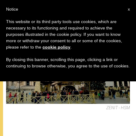
IT
Notice
x
This website or its third party tools use cookies, which are
necessary to its functioning and required to achieve the
MISERICORDIA
purposes illustrated in the cookie policy. If you want to know
more or withdraw your consent to all or some of the cookies,
please refer to the
cookie policy
.
By closing this banner, scrolling this page, clicking a link or
continuing to browse otherwise, you agree to the use of cookies.
ZENIT - HSM