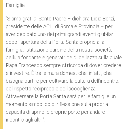
Famiglie.
“Siamo grati al Santo Padre – dichiara Lidia Borzì,
presidente delle ACLI di Roma e Provincia – per
aver dedicato uno dei primi grandi eventi giubilari
dopo l’apertura della Porta Santa proprio alla
famiglia, istituzione cardine della nostra società,
cellula fondante e generatrice di bellezza sulla quale
Papa Francesco sempre ci ricorda di dover credere
e investire. È tra le mura domestiche, infatti, che
bisogna partire per coltivare la cultura dell’incontro,
del rispetto reciproco e dell’accoglienza.
Attraversare la Porta Santa sarà per le famiglie un
momento simbolico di riflessione sulla propria
capacità di aprire le proprie porte per andare
incontro agli altri”.