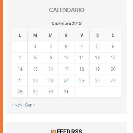
CALENDARIO
Dicembre 2015
L
M
M
G
V
S
D
1
2
3
4
5
6
7
8
9
10
11
12
13
14
15
16
17
18
19
20
21
22
23
24
25
26
27
28
29
30
31
« Nov
Gen »
FEED RSS