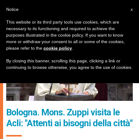
IT
Notice
x
This website or its third party tools use cookies, which are
necessary to its functioning and required to achieve the
CHIESE LOCALI
purposes illustrated in the cookie policy. If you want to know
more or withdraw your consent to all or some of the cookies,
please refer to the
cookie policy
.
By closing this banner, scrolling this page, clicking a link or
continuing to browse otherwise, you agree to the use of cookies.
Bologna. Mons. Zuppi visita le
Acli: "Attenti ai bisogni della città"