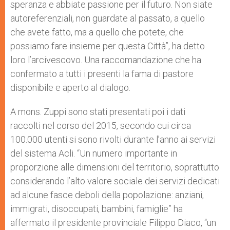
speranza e abbiate passione per il futuro. Non siate
autoreferenziali, non guardate al passato, a quello
che avete fatto, ma a quello che potete, che
possiamo fare insieme per questa Città”, ha detto
loro l’arcivescovo. Una raccomandazione che ha
confermato a tutti i presenti la fama di pastore
disponibile e aperto al dialogo.
A mons. Zuppi sono stati presentati poi i dati
raccolti nel corso del 2015, secondo cui circa
100.000 utenti si sono rivolti durante l’anno ai servizi
del sistema Acli. “Un numero importante in
proporzione alle dimensioni del territorio, soprattutto
considerando l’alto valore sociale dei servizi dedicati
ad alcune fasce deboli della popolazione: anziani,
immigrati, disoccupati, bambini, famiglie” ha
affermato il presidente provinciale Filippo Diaco, “un