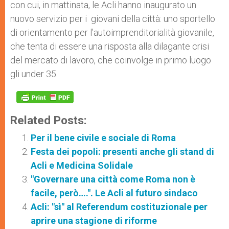
con cui, in mattinata, le Acli hanno inaugurato un
nuovo servizio per i giovani della città: uno sportello
di orientamento per l’autoimprenditorialità giovanile,
che tenta di essere una risposta alla dilagante crisi
del mercato di lavoro, che coinvolge in primo luogo
gli under 35.
Related Posts:
Per il bene civile e sociale di Roma
Festa dei popoli: presenti anche gli stand di
Acli e Medicina Solidale
"Governare una città come Roma non è
facile, però….". Le Acli al futuro sindaco
Acli: "sì" al Referendum costituzionale per
aprire una stagione di riforme