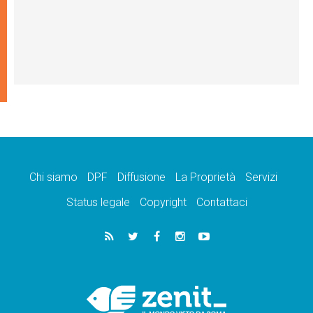
Chi siamo
DPF
Diffusione
La Proprietà
Servizi
Status legale
Copyright
Contattaci