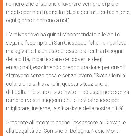
numero che ci sprona a lavorare sempre di più e
meglio per non tradire la fiducia dei tanti cittadini che
ogni giorno ricorrono a noi”.
L’arcivescovo ha quindi raccomandato alle Acli di
seguire l’esempio di San Giuseppe, “che non parlava,
ma agiva”, e ha chiesto di essere attenti ai bisogni
della città, in particolare dei poveri e degli
emarginati, esprimendo preoccupazione per quanti
si trovano senza casa e senza lavoro. “Siate vicini a
coloro che si trovano in questa situazione di
difficoltà – è stato il suo invito – ed esprimete senza
remore i vostri suggerimenti e le vostre idee per
migliorare, insieme, la situazione della nostra città”.
Presente all’incontro anche l’assessore ai Giovani e
alla Legalità del Comune di Bologna, Nadia Monti,